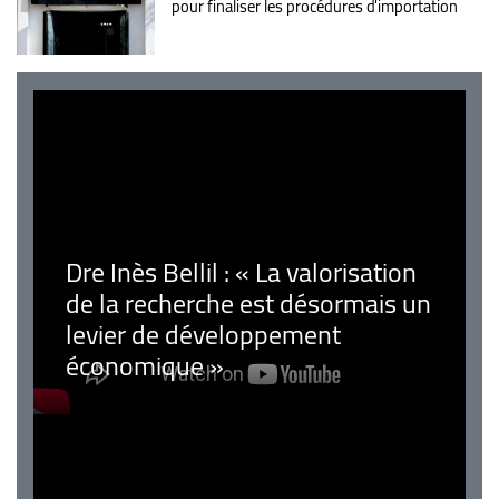
pour finaliser les procédures d'importation
Dre Inès Bellil : « La valorisation
de la recherche est désormais un
levier de développement
économique »