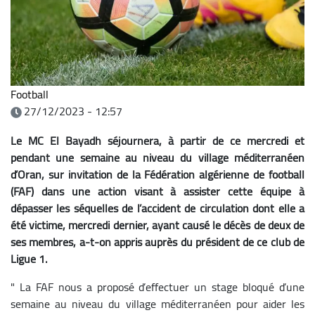
Football
27/12/2023 - 12:57
Le MC El Bayadh séjournera, à partir de ce mercredi et
pendant une semaine au niveau du village méditerranéen
d’Oran, sur invitation de la Fédération algérienne de football
(FAF) dans une action visant à assister cette équipe à
dépasser les séquelles de l’accident de circulation dont elle a
été victime, mercredi dernier, ayant causé le décès de deux de
ses membres, a-t-on appris auprès du président de ce club de
Ligue 1.
" La FAF nous a proposé d’effectuer un stage bloqué d’une
semaine au niveau du village méditerranéen pour aider les