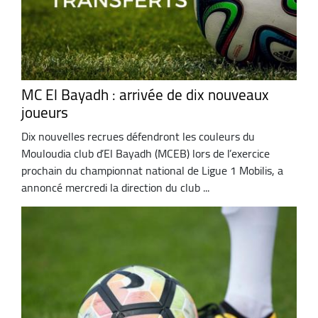
MC El Bayadh : arrivée de dix nouveaux
joueurs
Dix nouvelles recrues défendront les couleurs du
Mouloudia club d’El Bayadh (MCEB) lors de l’exercice
prochain du championnat national de Ligue 1 Mobilis, a
annoncé mercredi la direction du club ...