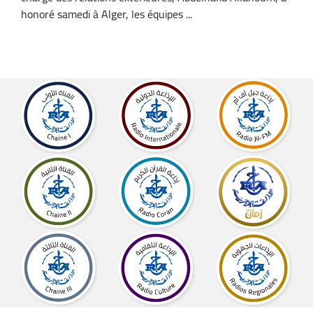
honoré samedi à Alger, les équipes ...