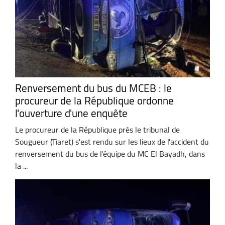
Renversement du bus du MCEB : le
procureur de la République ordonne
l'ouverture d'une enquête
Le procureur de la République près le tribunal de
Sougueur (Tiaret) s'est rendu sur les lieux de l'accident du
renversement du bus de l'équipe du MC El Bayadh, dans
la ...