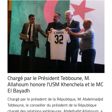
Chargé par le Président Tebboune, M.
Allahoum honore l'USM Khenchela et le MC
El Bayadh
Chargé par le président de la République, M. Abdelmadjid
Tebboune, le conseiller du président de la République
chargé des relations extérieures, Abdelhafid Allahoum, a