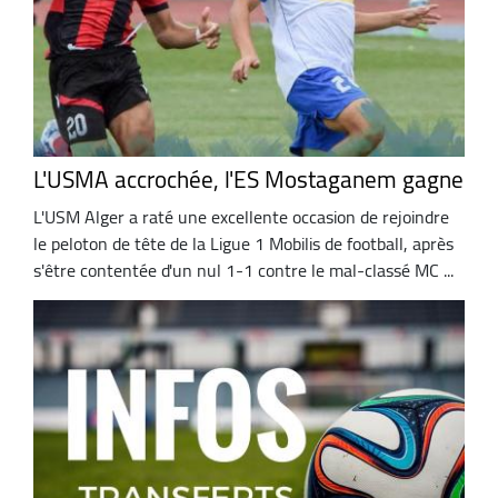
L'USMA accrochée, l'ES Mostaganem gagne
L'USM Alger a raté une excellente occasion de rejoindre
le peloton de tête de la Ligue 1 Mobilis de football, après
s'être contentée d'un nul 1-1 contre le mal-classé MC ...