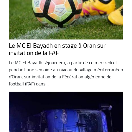
Le MC El Bayadh en stage à Oran sur
invitation de la FAF
Le MC El Bayadh séjournera, à partir de ce mercredi et
pendant une semaine au niveau du village méditerranéen
d’Oran, sur invitation de la Fédération algérienne de
football (FAF) dans ...