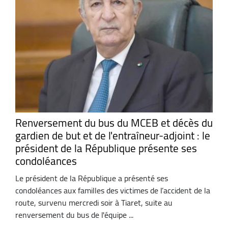
Renversement du bus du MCEB et décès du
gardien de but et de l'entraîneur-adjoint : le
président de la République présente ses
condoléances
Le président de la République a présenté ses
condoléances aux familles des victimes de l’accident de la
route, survenu mercredi soir à Tiaret, suite au
renversement du bus de l'équipe ...