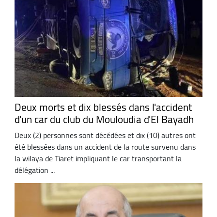
Deux morts et dix blessés dans l'accident
d'un car du club du Mouloudia d'El Bayadh
Deux (2) personnes sont décédées et dix (10) autres ont
été blessées dans un accident de la route survenu dans
la wilaya de Tiaret impliquant le car transportant la
délégation ...