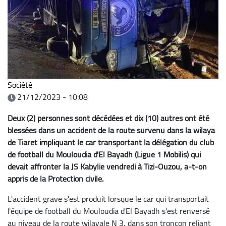
Société
21/12/2023 - 10:08
Deux (2) personnes sont décédées et dix (10) autres ont été
blessées dans un accident de la route survenu dans la wilaya
de Tiaret impliquant le car transportant la délégation du club
de football du Mouloudia d'El Bayadh (Ligue 1 Mobilis) qui
devait affronter la JS Kabylie vendredi à Tizi-Ouzou, a-t-on
appris de la Protection civile.
L'accident grave s'est produit lorsque le car qui transportait
l'équipe de football du Mouloudia d'El Bayadh s'est renversé
au niveau de la route wilayale N 3, dans son tronçon reliant