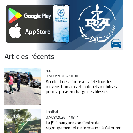
Articles récents
Catégorie
Société
07/08/2026 - 10:30
Accident de la route à Tiaret : tous les
moyens humains et matériels mobilisés
pour la prise en charge des blessés
Catégorie
Football
07/08/2026 - 10:17
La JSK inaugure son Centre de
regroupement et de formation à Yakouren