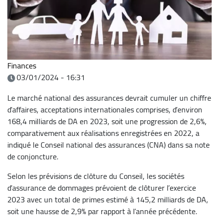
Finances
03/01/2024 - 16:31
Le marché national des assurances devrait cumuler un chiffre
d’affaires, acceptations internationales comprises, d’environ
168,4 milliards de DA en 2023, soit une progression de 2,6%,
comparativement aux réalisations enregistrées en 2022, a
indiqué le Conseil national des assurances (CNA) dans sa note
de conjoncture.
Selon les prévisions de clôture du Conseil, les sociétés
d’assurance de dommages prévoient de clôturer l’exercice
2023 avec un total de primes estimé à 145,2 milliards de DA,
soit une hausse de 2,9% par rapport à l’année précédente.