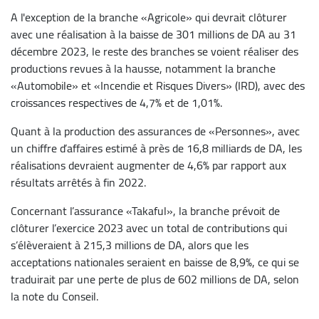
A l'exception de la branche «Agricole» qui devrait clôturer
avec une réalisation à la baisse de 301 millions de DA au 31
décembre 2023, le reste des branches se voient réaliser des
productions revues à la hausse, notamment la branche
«Automobile» et «Incendie et Risques Divers» (IRD), avec des
croissances respectives de 4,7% et de 1,01%.
Quant à la production des assurances de «Personnes», avec
un chiffre d’affaires estimé à près de 16,8 milliards de DA, les
réalisations devraient augmenter de 4,6% par rapport aux
résultats arrêtés à fin 2022.
Concernant l’assurance «Takaful», la branche prévoit de
clôturer l’exercice 2023 avec un total de contributions qui
s’élèveraient à 215,3 millions de DA, alors que les
acceptations nationales seraient en baisse de 8,9%, ce qui se
traduirait par une perte de plus de 602 millions de DA, selon
la note du Conseil.