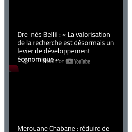
Dre Inès Bellil : « La valorisation
de la recherche est désormais un
levier de développement
économique »
Merouane Chabane : réduire de