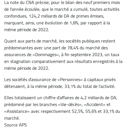
La note du CNA précise, pour le bilan des neuf premiers mois
de l'année écoulée, que le marché a cumulé, toutes activités
confondues, 124,2 milliards de DA de primes émises,
marquant, ainsi, une évolution de 1,8%, par rapport à la
même période de 2022.
Quant aux parts de marché, les sociétés publiques restent
prédominantes avec une part de 78,4% du marché des
assurances de «Dommages», à fin septembre 2023, un taux
en stagnation comparativement aux résultats enregistrés à la
même période de 2022.
Les sociétés d’assurance de «Personnes» à capitaux privés
détenaient, à la même période, 33,1% du total de l’activité.
Elles totalisaient un chiffre d’affaires de 4,2 milliards de DA,
prédominé par les branches «Vie-décès», «Accident» et
«Assistance» avec respectivement 52,5%, 55,6% et 33,1% du
marché.
Source
APS