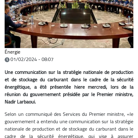
Énergie
01/02/2024 - 08:07
Une communication sur la stratégie nationale de production
et de stockage du carburant dans le cadre de la sécurité
énergétique, a été présentée hiere mercredi, lors de la
réunion du gouvernement présidée par le Premier ministre,
Nadir Larbaoui.
Selon un communiqué des Services du Premier ministre, «le
gouvernement a entendu une communication sur la stratégie
nationale de production et de stockage du carburant dans le
cadre de la sécurité énergétique, qui vise à assurer