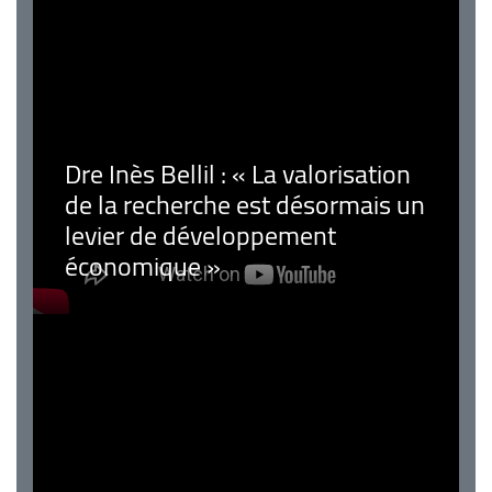
Dre Inès Bellil : « La valorisation
de la recherche est désormais un
levier de développement
économique »