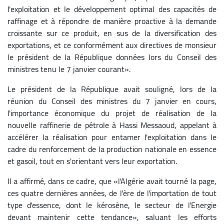
l'exploitation et le développement optimal des capacités de
raffinage et à répondre de manière proactive à la demande
croissante sur ce produit, en sus de la diversification des
exportations, et ce conformément aux directives de monsieur
le président de la République données lors du Conseil des
ministres tenu le 7 janvier courant».
Le président de la République avait souligné, lors de la
réunion du Conseil des ministres du 7 janvier en cours,
l'importance économique du projet de réalisation de la
nouvelle raffinerie de pétrole à Hassi Messaoud, appelant à
accélérer la réalisation pour entamer l'exploitation dans le
cadre du renforcement de la production nationale en essence
et gasoil, tout en s'orientant vers leur exportation.
Il a affirmé, dans ce cadre, que «l'Algérie avait tourné la page,
ces quatre dernières années, de l'ère de l'importation de tout
type d'essence, dont le kérosène, le secteur de l'Energie
devant maintenir cette tendance», saluant les efforts