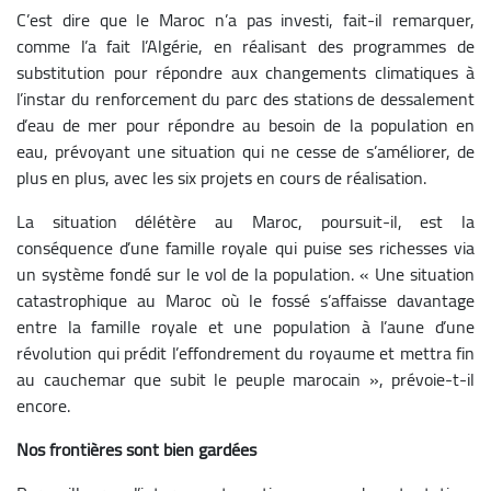
C’est dire que le Maroc n’a pas investi, fait-il remarquer,
comme l’a fait l’Algérie, en réalisant des programmes de
substitution pour répondre aux changements climatiques à
l’instar du renforcement du parc des stations de dessalement
d’eau de mer pour répondre au besoin de la population en
eau, prévoyant une situation qui ne cesse de s’améliorer, de
plus en plus, avec les six projets en cours de réalisation.
La situation délétère au Maroc, poursuit-il, est la
conséquence d’une famille royale qui puise ses richesses via
un système fondé sur le vol de la population.
« Une situation
catastrophique au Maroc où le fossé s’affaisse davantage
entre la famille royale et une population à l’aune d’une
révolution qui prédit l’effondrement du royaume et mettra fin
au cauchemar que subit le peuple marocain », prévoie-t-il
encore.
Nos frontières sont bien gardées