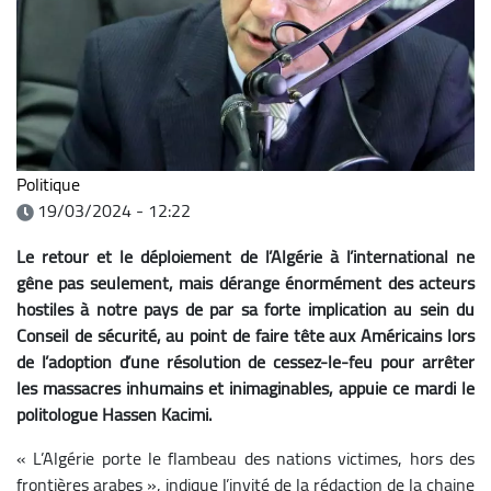
Politique
19/03/2024 - 12:22
Le retour et le déploiement de l’Algérie à l’international ne
gêne pas seulement, mais dérange énormément des acteurs
hostiles à notre pays de par sa forte implication au sein du
Conseil de sécurité, au point de faire tête aux Américains lors
de l’adoption d’une résolution de cessez-le-feu pour arrêter
les massacres inhumains et inimaginables, appuie ce mardi le
politologue Hassen Kacimi.
« L’Algérie porte le flambeau des nations victimes, hors des
frontières arabes », indique l’invité de la rédaction de la chaine