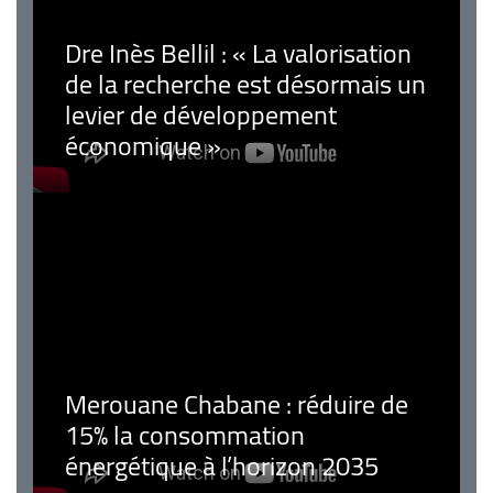
Dre Inès Bellil : « La valorisation
de la recherche est désormais un
levier de développement
économique »
Merouane Chabane : réduire de
15% la consommation
énergétique à l’horizon 2035