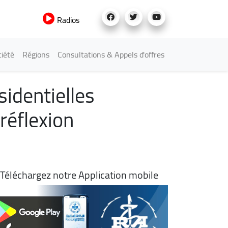
Radios
iété
Régions
Consultations & Appels d'offres
sidentielles
 réflexion
Téléchargez notre Application mobile