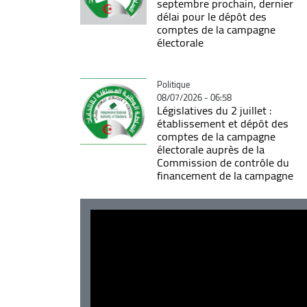
septembre prochain, dernier
délai pour le dépôt des
comptes de la campagne
électorale
Catégorie
Politique
08/07/2026 - 06:58
Législatives du 2 juillet :
établissement et dépôt des
comptes de la campagne
électorale auprès de la
Commission de contrôle du
financement de la campagne