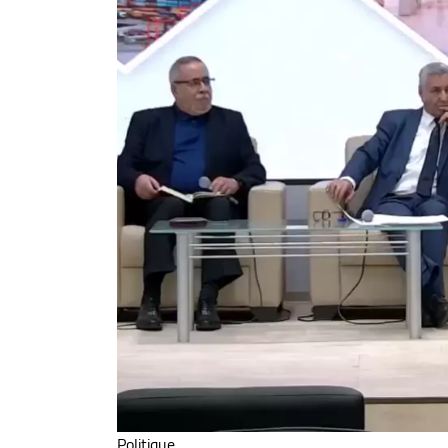
Politique