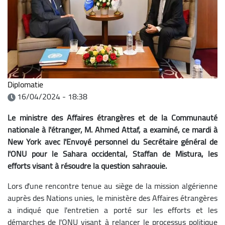
Diplomatie
16/04/2024 - 18:38
Le ministre des Affaires étrangères et de la Communauté
nationale à l'étranger, M. Ahmed Attaf, a examiné, ce mardi à
New York avec l'Envoyé personnel du Secrétaire général de
l'ONU pour le Sahara occidental, Staffan de Mistura, les
efforts visant à résoudre la question sahraouie.
Lors d'une rencontre tenue au siège de la mission algérienne
auprès des Nations unies, le ministère des Affaires étrangères
a indiqué que l'entretien a porté sur les efforts et les
démarches de l'ONU visant à relancer le processus politique