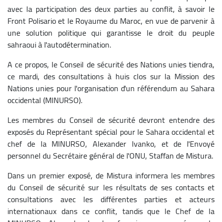
avec la participation des deux parties au conflit, à savoir le
Front Polisario et le Royaume du Maroc, en vue de parvenir à
une solution politique qui garantisse le droit du peuple
sahraoui à l'autodétermination.
A ce propos, le Conseil de sécurité des Nations unies tiendra,
ce mardi, des consultations à huis clos sur la Mission des
Nations unies pour l'organisation d'un référendum au Sahara
occidental (MINURSO).
Les membres du Conseil de sécurité devront entendre des
exposés du Représentant spécial pour le Sahara occidental et
chef de la MINURSO, Alexander Ivanko, et de l'Envoyé
personnel du Secrétaire général de l'ONU, Staffan de Mistura.
Dans un premier exposé, de Mistura informera les membres
du Conseil de sécurité sur les résultats de ses contacts et
consultations avec les différentes parties et acteurs
internationaux dans ce conflit, tandis que le Chef de la