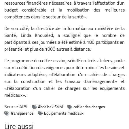
ressources financières nécessaires, à travers l'affectation d'un
budget considérable et la mobilisation des meilleures
compétences dans le secteur de la santé».
De son côté, la directrice de la formation au ministère de la
Santé, Linda Khoualed, a souligné que le nombre de
participants à ces journées a été estimé à 180 participants en
présentiel et plus de 1000 autres à distance.
Le programme de cette session, scindé en trois ateliers, porte
sur «la définition des exigences pour déterminer les besoins et
indicateurs adoptés», «l'élaboration d'un cahier de charges
sur la construction et les travaux d'aménagement» et
«l'élaboration d'un cahier de charges sur les équipements
médicaux».
Source
APS
Abdelhak Saihi
cahier des charges
Transparence
Equipements médicaux
Lire aussi