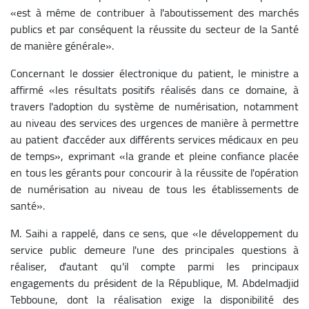
«est à même de contribuer à l'aboutissement des marchés
publics et par conséquent la réussite du secteur de la Santé
de manière générale».
Concernant le dossier électronique du patient, le ministre a
affirmé «les résultats positifs réalisés dans ce domaine, à
travers l'adoption du système de numérisation, notamment
au niveau des services des urgences de manière à permettre
au patient d'accéder aux différents services médicaux en peu
de temps», exprimant «la grande et pleine confiance placée
en tous les gérants pour concourir à la réussite de l'opération
de numérisation au niveau de tous les établissements de
santé».
M. Saihi a rappelé, dans ce sens, que «le développement du
service public demeure l'une des principales questions à
réaliser, d'autant qu'il compte parmi les principaux
engagements du président de la République, M. Abdelmadjid
Tebboune, dont la réalisation exige la disponibilité des