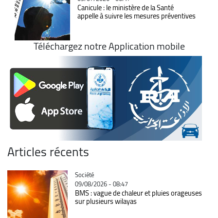
Canicule : le ministère de la Santé
appelle à suivre les mesures préventives
Téléchargez notre Application mobile
Articles récents
Catégorie
Société
09/08/2026 - 08:47
BMS : vague de chaleur et pluies orageuses
sur plusieurs wilayas