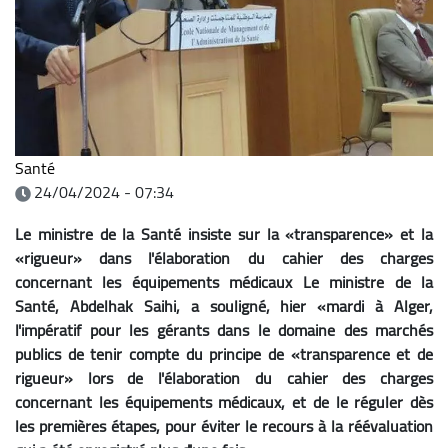
Santé
24/04/2024 - 07:34
Le ministre de la Santé insiste sur la «transparence» et la
«rigueur» dans l'élaboration du cahier des charges
concernant les équipements médicaux Le ministre de la
Santé, Abdelhak Saihi, a souligné, hier «mardi à Alger,
l'impératif pour les gérants dans le domaine des marchés
publics de tenir compte du principe de «transparence et de
rigueur» lors de l'élaboration du cahier des charges
concernant les équipements médicaux, et de le réguler dès
les premières étapes, pour éviter le recours à la réévaluation