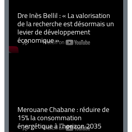
Dre Inès Bellil : « La valorisation
de la recherche est désormais un
levier de développement
économique »
Merouane Chabane : réduire de
15% la consommation
énergétique à l’horizon 2035