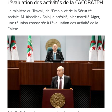
l'évaluation des activités de la CACOBATPH
Le ministre du Travail, de l'Emploi et de la Sécurité
sociale, M. Abdelhak Saihi, a présidé, hier mardi à Alger,
une réunion consacrée à l'évaluation des activité de la
Caisse ...