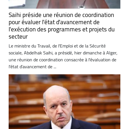
Saihi préside une réunion de coordination
pour évaluer l'état d'avancement de
l'exécution des programmes et projets du
secteur
Le ministre du Travail, de l'Emploi et de la Sécurité
sociale, Abdelhak Saihi, a présidé, hier dimanche à Alger,
une réunion de coordination consacrée à l'évaluation de
l'état d’avancement de ...