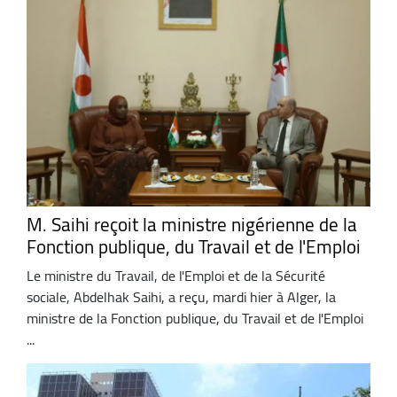
M. Saihi reçoit la ministre nigérienne de la
Fonction publique, du Travail et de l'Emploi
Le ministre du Travail, de l'Emploi et de la Sécurité
sociale, Abdelhak Saihi, a reçu, mardi hier à Alger, la
ministre de la Fonction publique, du Travail et de l'Emploi
...