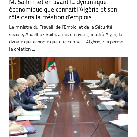
M. Saihi met en avant la dynamique
économique que connaît l’Algérie et son
rôle dans la création d'emplois
Le ministre du Travail, de l’Emploi et de la Sécurité
sociale, Abdelhak Saihi, a mis en avant, jeudi à Alger, la
dynamique économique que connait l’Algérie, qui permet
la création ...