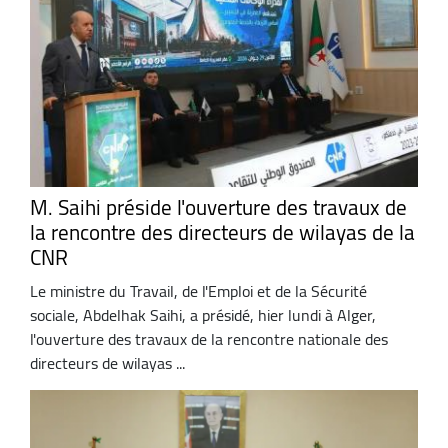
M. Saihi préside l'ouverture des travaux de
la rencontre des directeurs de wilayas de la
CNR
Le ministre du Travail, de l'Emploi et de la Sécurité
sociale, Abdelhak Saihi, a présidé, hier lundi à Alger,
l'ouverture des travaux de la rencontre nationale des
directeurs de wilayas ...