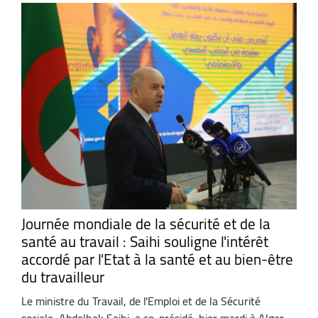
Journée mondiale de la sécurité et de la
santé au travail : Saihi souligne l'intérêt
accordé par l'Etat à la santé et au bien-être
du travailleur
Le ministre du Travail, de l'Emploi et de la Sécurité
sociale, Abdelhak Saihi, a co-présidé, hier mardi à Alger,