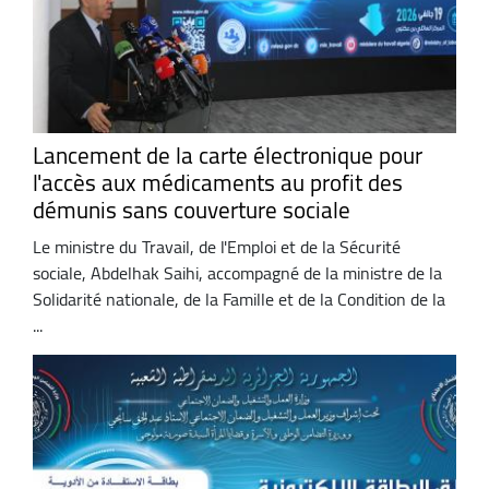
Lancement de la carte électronique pour
l'accès aux médicaments au profit des
démunis sans couverture sociale
Le ministre du Travail, de l'Emploi et de la Sécurité
sociale, Abdelhak Saihi, accompagné de la ministre de la
Solidarité nationale, de la Famille et de la Condition de la
...