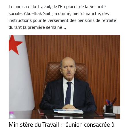
Le ministre du Travail, de l'Emploi et de la Sécurité
sociale, Abdelhak Saihi, a donné, hier dimanche, des
instructions pour le versement des pensions de retraite
durant la première semaine ...
Ministère du Travail : réunion consacrée à