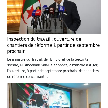
Inspection du travail : ouverture de
chantiers de réforme à partir de septembre
prochain
Le ministre du Travail, de l'Emploi et de la Sécurité
sociale, M. Abdelhak Saihi, a annoncé, dimanche à Alger,
l'ouverture, à partir de septembre prochain, de chantiers
de réforme concernant ...