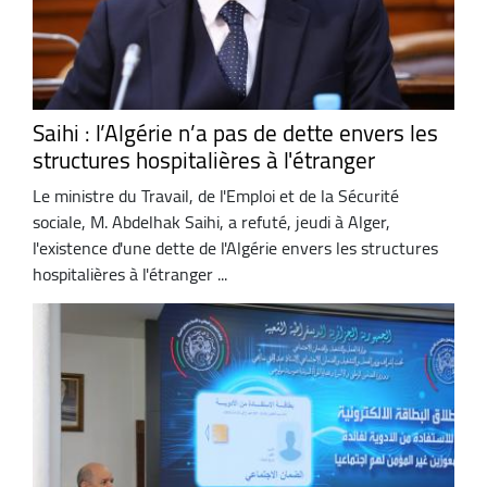
Saihi : l’Algérie n’a pas de dette envers les
structures hospitalières à l'étranger
Le ministre du Travail, de l'Emploi et de la Sécurité
sociale, M. Abdelhak Saihi, a refuté, jeudi à Alger,
l'existence d'une dette de l'Algérie envers les structures
hospitalières à l'étranger ...