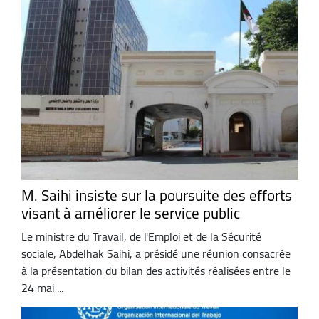
M. Saihi insiste sur la poursuite des efforts
visant à améliorer le service public
Le ministre du Travail, de l'Emploi et de la Sécurité
sociale, Abdelhak Saihi, a présidé une réunion consacrée
à la présentation du bilan des activités réalisées entre le
24 mai ...