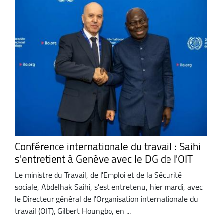
Conférence internationale du travail : Saihi
s'entretient à Genève avec le DG de l'OIT
Le ministre du Travail, de l'Emploi et de la Sécurité
sociale, Abdelhak Saihi, s'est entretenu, hier mardi, avec
le Directeur général de l'Organisation internationale du
travail (OIT), Gilbert Houngbo, en ...