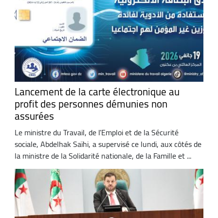
Lancement de la carte électronique au
profit des personnes démunies non
assurées
Le ministre du Travail, de l’Emploi et de la Sécurité
sociale, Abdelhak Saïhi, a supervisé ce lundi, aux côtés de
la ministre de la Solidarité nationale, de la Famille et ...