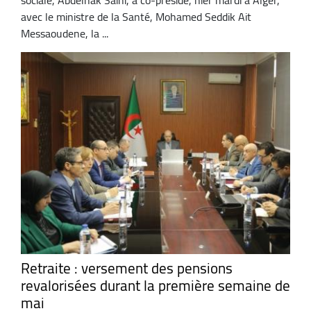
avec le ministre de la Santé, Mohamed Seddik Ait
Messaoudene, la ...
Retraite : versement des pensions
revalorisées durant la première semaine de
mai