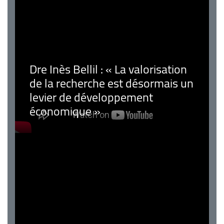
Dre Inès Bellil : « La valorisation
de la recherche est désormais un
levier de développement
économique »