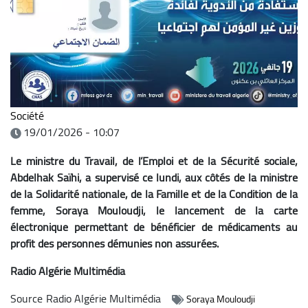
Société
19/01/2026 - 10:07
Le ministre du Travail, de l’Emploi et de la Sécurité sociale,
Abdelhak Saïhi, a supervisé ce lundi, aux côtés de la ministre
de la Solidarité nationale, de la Famille et de la Condition de la
femme, Soraya Mouloudji, le lancement de la carte
électronique permettant de bénéficier de médicaments au
profit des personnes démunies non assurées.
Radio Algérie Multimédia
Source
Radio Algérie Multimédia
Soraya Mouloudji