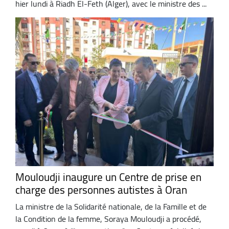
hier lundi à Riadh El-Feth (Alger), avec le ministre des ...
Mouloudji inaugure un Centre de prise en
charge des personnes autistes à Oran
La ministre de la Solidarité nationale, de la Famille et de
la Condition de la femme, Soraya Mouloudji a procédé,