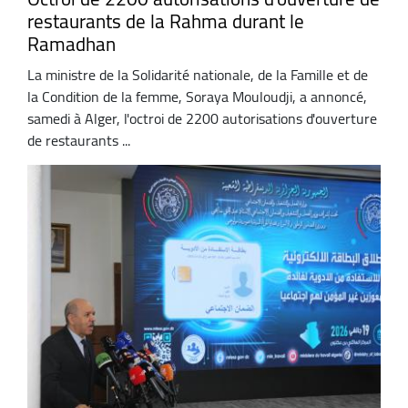
restaurants de la Rahma durant le
Ramadhan
La ministre de la Solidarité nationale, de la Famille et de
la Condition de la femme, Soraya Mouloudji, a annoncé,
samedi à Alger, l'octroi de 2200 autorisations d'ouverture
de restaurants ...