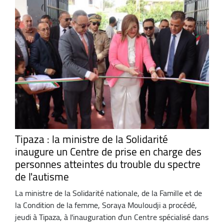
Tipaza : la ministre de la Solidarité
inaugure un Centre de prise en charge des
personnes atteintes du trouble du spectre
de l'autisme
La ministre de la Solidarité nationale, de la Famille et de
la Condition de la femme, Soraya Mouloudji a procédé,
jeudi à Tipaza, à l'inauguration d'un Centre spécialisé dans