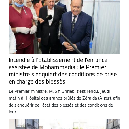
Incendie à l'Etablissement de l'enfance
assistée de Mohammadia : le Premier
ministre s'enquiert des conditions de prise
en charge des blessés
Le Premier ministre, M. Sifi Ghrieb, s'est rendu, jeudi
matin à l'Hôpital des grands brûlés de Zéralda (Alger), afin
de s'enquérir de l'état des blessés et des conditions de
leur ...