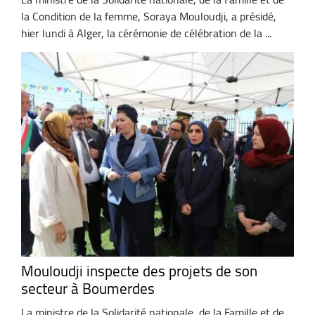
la Condition de la femme, Soraya Mouloudji, a présidé,
hier lundi à Alger, la cérémonie de célébration de la ...
Mouloudji inspecte des projets de son
secteur à Boumerdes
La ministre de la Solidarité nationale, de la Famille et de