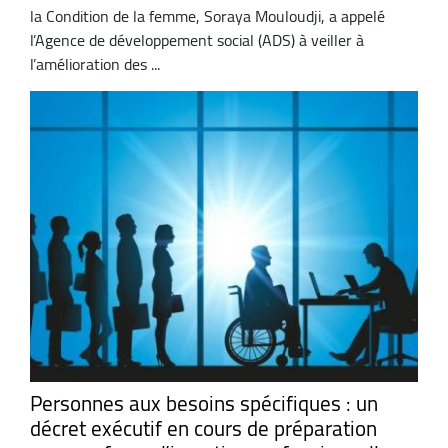
la Condition de la femme, Soraya Mouloudji, a appelé
l’Agence de développement social (ADS) à veiller à
l’amélioration des ...
Personnes aux besoins spécifiques : un
décret exécutif en cours de préparation