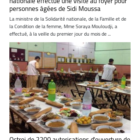
nationale effectue une visite au foyer pour
personnes âgées de Sidi Moussa
La ministre de la Solidarité nationale, de la Famille et de
la Condition de la femme, Mme Soraya Mouloudji, a
effectué, à la veille du premier jour du mois de ...
Octroi de 2200 autorisations d'ouverture de