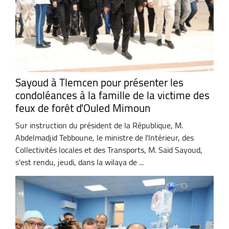
Sayoud à Tlemcen pour présenter les
condoléances à la famille de la victime des
feux de forêt d'Ouled Mimoun
Sur instruction du président de la République, M.
Abdelmadjid Tebboune, le ministre de l'Intérieur, des
Collectivités locales et des Transports, M. Saïd Sayoud,
s'est rendu, jeudi, dans la wilaya de ...