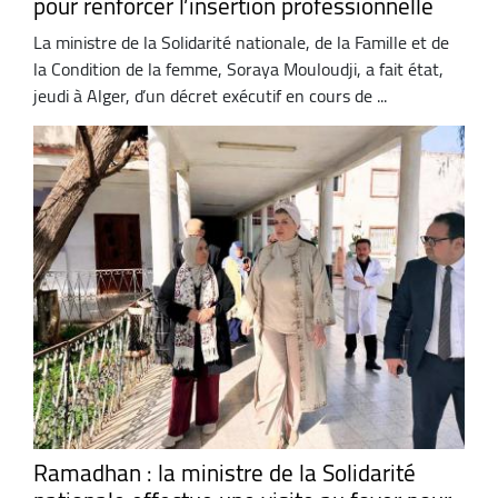
pour renforcer l’insertion professionnelle
La ministre de la Solidarité nationale, de la Famille et de
la Condition de la femme, Soraya Mouloudji, a fait état,
jeudi à Alger, d’un décret exécutif en cours de ...
Ramadhan : la ministre de la Solidarité