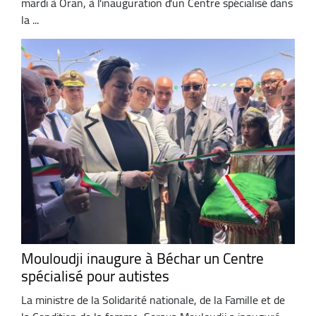
mardi à Oran, à l'inauguration d'un Centre spécialisé dans
la ...
Mouloudji inaugure à Béchar un Centre
spécialisé pour autistes
La ministre de la Solidarité nationale, de la Famille et de