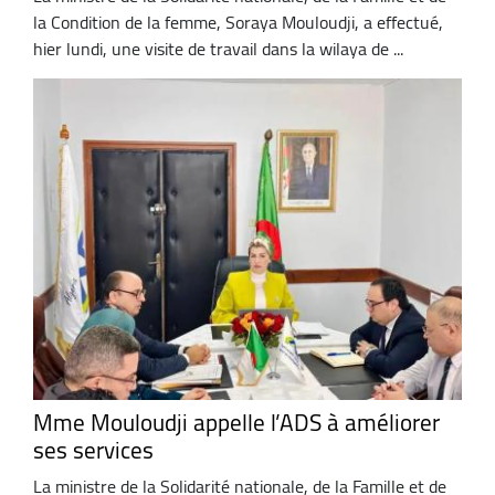
la Condition de la femme, Soraya Mouloudji, a effectué,
hier lundi, une visite de travail dans la wilaya de ...
Mme Mouloudji appelle l’ADS à améliorer
ses services
La ministre de la Solidarité nationale, de la Famille et de