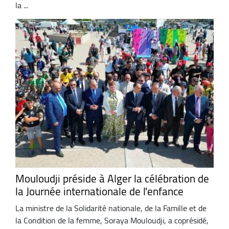
la ...
Mouloudji préside à Alger la célébration de
la Journée internationale de l'enfance
La ministre de la Solidarité nationale, de la Famille et de
la Condition de la femme, Soraya Mouloudji, a coprésidé,