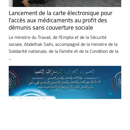
Lancement de la carte électronique pour
l'accès aux médicaments au profit des
démunis sans couverture sociale
Le ministre du Travail, de l'Emploi et de la Sécurité
sociale, Abdelhak Saihi, accompagné de la ministre de la
Solidarité nationale, de la Famille et de la Condition de la
...