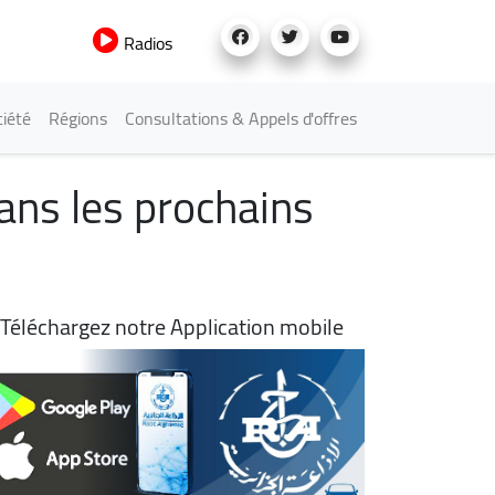
Radios
iété
Régions
Consultations & Appels d'offres
dans les prochains
Téléchargez notre Application mobile