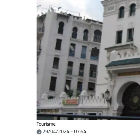
Tourisme
29/04/2024 - 07:54