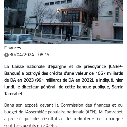
Finances
30/04/2024 - 08:15
La Caisse nationale d'épargne et de prévoyance
(CNEP-
Banque) a octroyé des crédits d'une valeur de 1067 milliards
de DA en
2023 (991 milliards de DA en 2022), a indiqué, hier
lundi, le directeur général de cette banque publique, Samir
Tamrabet.
Dans son exposé devant la Commission des finances et du
budget de l'Assemblée populaire nationale (APN), M. Tamrabet
a précisé que «les résultats et les indicateurs de la banque
sont très positifs en 2023».