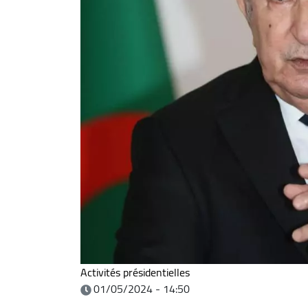
Activités présidentielles
01/05/2024 - 14:50