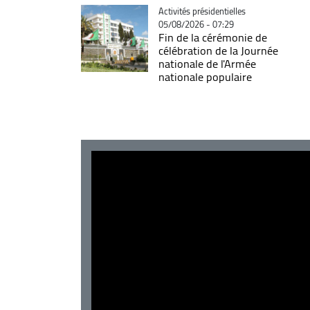
Catégorie
Activités présidentielles
05/08/2026 - 07:29
Fin de la cérémonie de
célébration de la Journée
nationale de l'Armée
nationale populaire