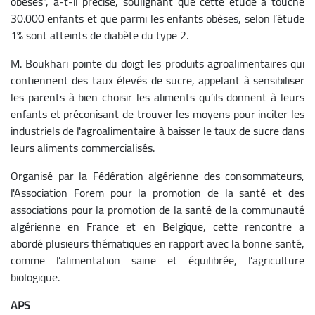
obèses", a-t-il précisé, soulignant que cette étude a touché
30.000 enfants et que parmi les enfants obèses, selon l’étude
1% sont atteints de diabète du type 2.
M. Boukhari pointe du doigt les produits agroalimentaires qui
contiennent des taux élevés de sucre, appelant à sensibiliser
les parents à bien choisir les aliments qu’ils donnent à leurs
enfants et préconisant de trouver les moyens pour inciter les
industriels de l'agroalimentaire à baisser le taux de sucre dans
leurs aliments commercialisés.
Organisé par la Fédération algérienne des consommateurs,
l'Association Forem pour la promotion de la santé et des
associations pour la promotion de la santé de la communauté
algérienne en France et en Belgique, cette rencontre a
abordé plusieurs thématiques en rapport avec la bonne santé,
comme l’alimentation saine et équilibrée, l’agriculture
biologique.
APS