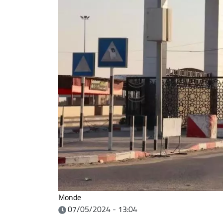
Monde
07/05/2024 - 13:04