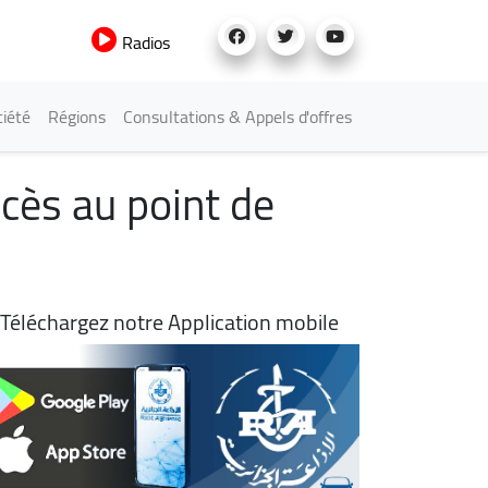
Radios
iété
Régions
Consultations & Appels d'offres
ccès au point de
Téléchargez notre Application mobile