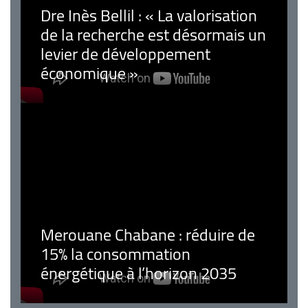
Dre Inès Bellil : « La valorisation
de la recherche est désormais un
levier de développement
économique »
Merouane Chabane : réduire de
15% la consommation
énergétique à l’horizon 2035