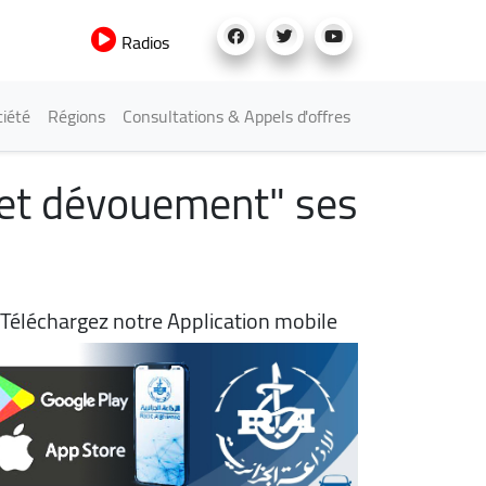
Radios
iété
Régions
Consultations & Appels d'offres
 et dévouement" ses
Téléchargez notre Application mobile