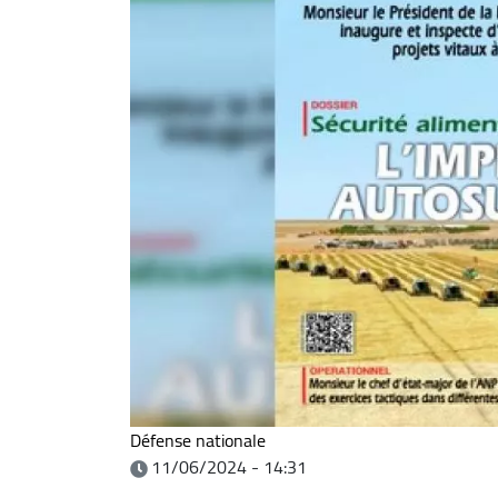
Défense nationale
11/06/2024 - 14:31