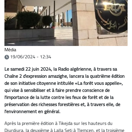
Média
19/06/2024 - 12:34
Le samedi 22 juin 2024, la Radio algérienne, à travers sa
Chaîne 2 d’expression amazighe, lancera la quatrième édition
de son initiative citoyenne intitulée «La forêt vous appelle»,
qui vise à sensibiliser et à faire prendre conscience de
l'importance de la lutte contre les feux de forêt et de la
préservation des richesses forestières et, à travers elle, de
l'environnement en général.
Après la première édition à Tikejda sur les hauteurs du
Djurdjura, la deuxième à Lalla Seti à Tlemcen, et la troisième