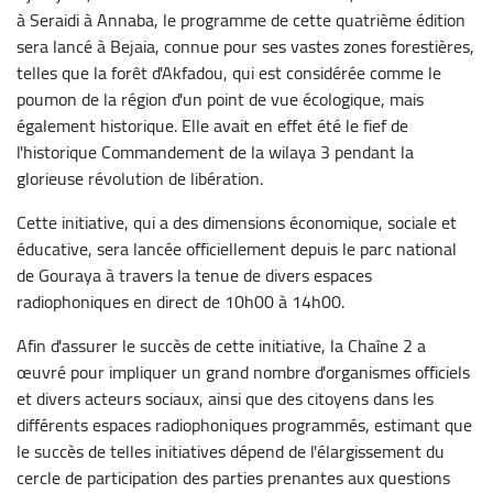
à Seraidi à Annaba, le programme de cette quatrième édition
sera lancé à Bejaia, connue pour ses vastes zones forestières,
telles que la forêt d'Akfadou, qui est considérée comme le
poumon de la région d'un point de vue écologique, mais
également historique. Elle avait en effet été le fief de
l'historique Commandement de la wilaya 3 pendant la
glorieuse révolution de libération.
Cette initiative, qui a des dimensions économique, sociale et
éducative, sera lancée officiellement depuis le parc national
de Gouraya à travers la tenue de divers espaces
radiophoniques en direct de 10h00 à 14h00.
Afin d'assurer le succès de cette initiative, la Chaîne 2 a
œuvré pour impliquer un grand nombre d'organismes officiels
et divers acteurs sociaux, ainsi que des citoyens dans les
différents espaces radiophoniques programmés, estimant que
le succès de telles initiatives dépend de l'élargissement du
cercle de participation des parties prenantes aux questions