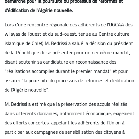
démarche pour la poursuite du processus de réformes et
d'édification de l'Algérie nouvelle.
Lors d'une rencontre régionale des adhérents de l'UGCAA des
wilayas de l'ouest et du sud-ouest, tenue au Centre culturel
islamique de Chlef, M. Bedrissi a salué la décision du président
de la République de se présenter pour un deuxième mandat,
disant soutenir sa candidature en reconnaissance des
"réalisations accomplies durant le premier mandat" et pour
assurer "la poursuite du processus de réformes et d'édification
de l'Algérie nouvelle".
M. Bedrissi a estimé que la préservation des acquis réalisés
dans différents domaines, notamment économique, exigeaient
des efforts concertés, appelant les adhérents de l'Union à
participer aux campagnes de sensibilisation des citoyens à