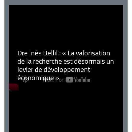
Dre Inès Bellil : « La valorisation
de la recherche est désormais un
levier de développement
économique »