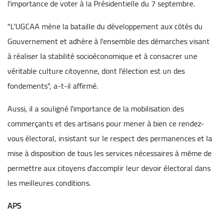
l'importance de voter à la Présidentielle du 7 septembre.
"L'UGCAA mène la bataille du développement aux côtés du
Gouvernement et adhère à l'ensemble des démarches visant
à réaliser la stabilité socioéconomique et à consacrer une
véritable culture citoyenne, dont l'élection est un des
fondements", a-t-il affirmé.
Aussi, il a souligné l'importance de la mobilisation des
commerçants et des artisans pour mener à bien ce rendez-
vous électoral, insistant sur le respect des permanences et la
mise à disposition de tous les services nécessaires à même de
permettre aux citoyens d'accomplir leur devoir électoral dans
les meilleures conditions.
APS