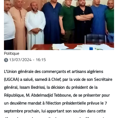
Politique
13/07/2024 - 16:15
L'Union générale des commerçants et artisans algériens
(UGCAA) a salué, samedi à Chlef, par la voix de son Secrétaire
général, Issam Bedrissi, la décision du président de la
République, M. Abdelmadjid Tebboune, de se présenter pour
un deuxième mandat à l'élection présidentielle prévue le 7
septembre prochain, lui apportant son soutien dans cette