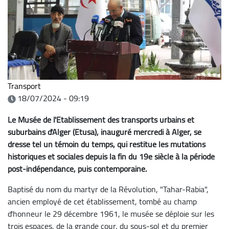
Transport
18/07/2024 - 09:19
Le Musée de l'Etablissement des transports urbains et
suburbains d'Alger (Etusa), inauguré mercredi à Alger, se
dresse tel un témoin du temps, qui restitue les mutations
historiques et sociales depuis la fin du 19e siècle à la période
post-indépendance, puis contemporaine.
Baptisé du nom du martyr de la Révolution, "Tahar-Rabia",
ancien employé de cet établissement, tombé au champ
d'honneur le 29 décembre 1961, le musée se déploie sur les
trois espaces, de la grande cour, du sous-sol et du premier