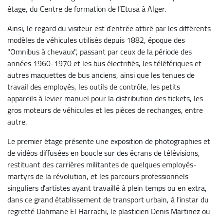
étage, du Centre de formation de l’Etusa à Alger.
Ainsi, le regard du visiteur est d’entrée attiré par les différents
modèles de véhicules utilisés depuis 1882, époque des
"Omnibus à chevaux", passant par ceux de la période des
années 1960-1970 et les bus électrifiés, les téléfériques et
autres maquettes de bus anciens, ainsi que les tenues de
travail des employés, les outils de contrôle, les petits
appareils à levier manuel pour la distribution des tickets, les
gros moteurs de véhicules et les pièces de rechanges, entre
autre.
Le premier étage présente une exposition de photographies et
de vidéos diffusées en boucle sur des écrans de télévisions,
restituant des carrières militantes de quelques employés-
martyrs de la révolution, et les parcours professionnels
singuliers d'artistes ayant travaillé à plein temps ou en extra,
dans ce grand établissement de transport urbain, à l'instar du
regretté Dahmane El Harrachi, le plasticien Denis Martinez ou