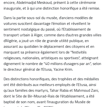
encore, Abdelmadjid Meskoud, présent à cette cérémonie
inaugurale, et à qui une distinction honorifique a été remise.
Dans la partie sous-sol du musée, d'anciens modèles de
voitures suscitent davantage l'émotion et réveillent le
sentiment nostalgique du passé, où l'Etablissement de
transport urbain à Alger, comme dans d'autres grandes villes
d'Algérie, a joué un rôle de grande utilité publique, en
assurant au quotidien le déplacement des citoyens et en
marquant sa présence également lors de "festivités
religieuses, nationales, artistiques ou sportives", atteignant
dignement le nombre de "40 millions d'usagers par an", selon
le directeur général de l'Etusa, Yacine Krim.
Des distinctions honorifiques, des trophées et des médailles
ont été distribués aux meilleurs employés de l’Etusa, ainsi
qu'aux familles des martyrs, Tahar Rabia et Mahmoud Zani,
dont le Site de Bir-Mourad-Rais de l'établissement, a été
baptisé de son nom, avant l'inauguration du Musée de