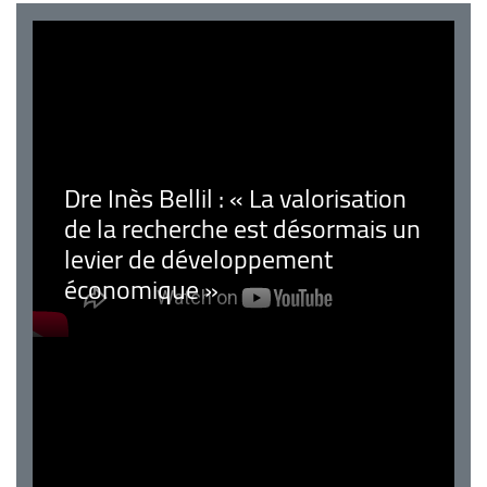
Dre Inès Bellil : « La valorisation
de la recherche est désormais un
levier de développement
économique »