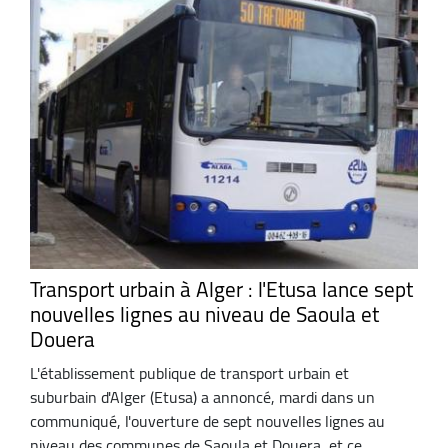
Transport urbain à Alger : l'Etusa lance sept
nouvelles lignes au niveau de Saoula et
Douera
L'établissement publique de transport urbain et
suburbain d'Alger (Etusa) a annoncé, mardi dans un
communiqué, l'ouverture de sept nouvelles lignes au
niveau des communes de Saoula et Douera, et ce ...