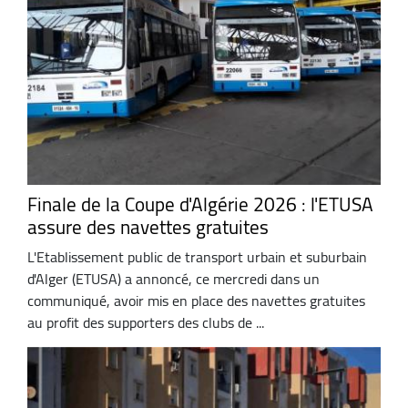
Finale de la Coupe d'Algérie 2026 : l'ETUSA
assure des navettes gratuites
L'Etablissement public de transport urbain et suburbain
d'Alger (ETUSA) a annoncé, ce mercredi dans un
communiqué, avoir mis en place des navettes gratuites
au profit des supporters des clubs de ...