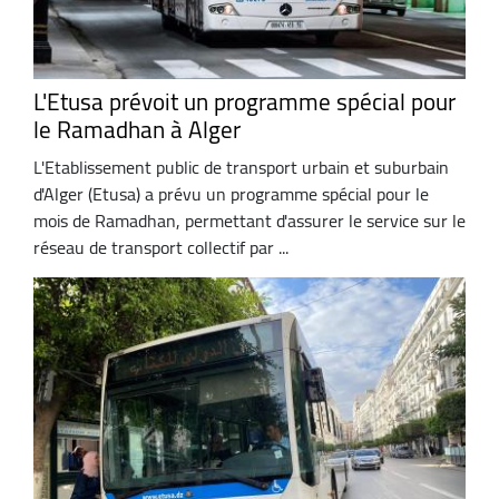
L'Etusa prévoit un programme spécial pour
le Ramadhan à Alger
L'Etablissement public de transport urbain et suburbain
d'Alger (Etusa) a prévu un programme spécial pour le
mois de Ramadhan, permettant d'assurer le service sur le
réseau de transport collectif par ...