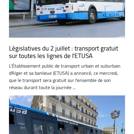
Législatives du 2 juillet : transport gratuit
sur toutes les lignes de l'ETUSA
L'Établissement public de transport urbain et suburbain
d'Alger et sa banlieue (ETUSA) a annoncé, ce mercredi,
que le transport sera gratuit sur l'ensemble de son
réseau durant toute la journée ...