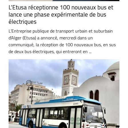
L’Etusa réceptionne 100 nouveaux bus et
lance une phase expérimentale de bus
électriques
L’Entreprise publique de transport urbain et suburbain
d’Alger (Etusa) a annoncé, mercredi dans un
communiqué, la réception de 100 nouveaux bus, en sus
de deux bus électriques, qui entreront en ...