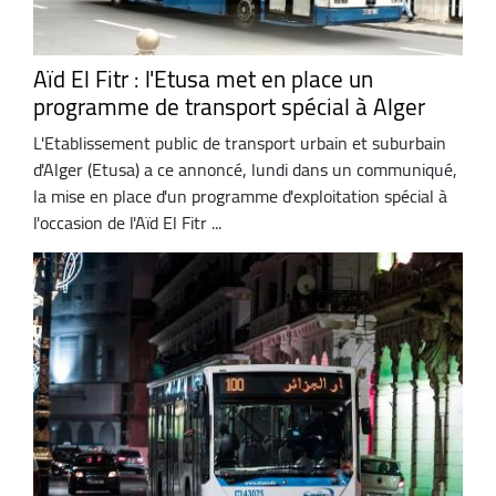
Aïd El Fitr : l'Etusa met en place un
programme de transport spécial à Alger
L'Etablissement public de transport urbain et suburbain
d'Alger (Etusa) a ce annoncé, lundi dans un communiqué,
la mise en place d'un programme d'exploitation spécial à
l'occasion de l'Aïd El Fitr ...