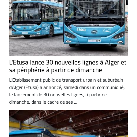
L'Etusa lance 30 nouvelles lignes à Alger et
sa périphérie à partir de dimanche
L'Etablissement public de transport urbain et suburbain
d'Alger (Etusa) a annoncé, samedi dans un communiqué,
le lancement de 30 nouvelles lignes, à partir de
dimanche, dans le cadre de ses ...