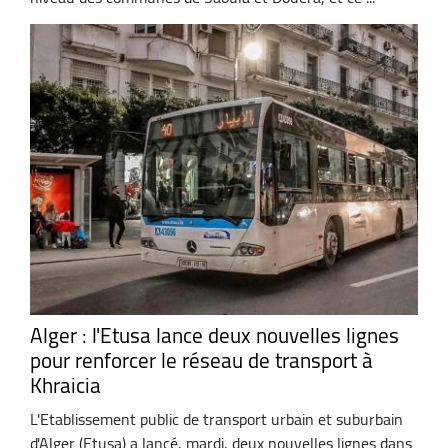
Alger : l'Etusa lance deux nouvelles lignes
pour renforcer le réseau de transport à
Khraicia
L'Etablissement public de transport urbain et suburbain
d'Alger (Etusa) a lancé, mardi, deux nouvelles lignes dans