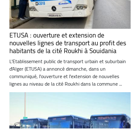
ETUSA : ouverture et extension de
nouvelles lignes de transport au profit des
habitants de la cité Roukhi à Souidania
L'Etablissement public de transport urbain et suburbain
d'Alger (ETUSA) a annoncé dimanche, dans un
communiqué, l'ouverture et l'extension de nouvelles
lignes au niveau de la cité Roukhi dans la commune ...