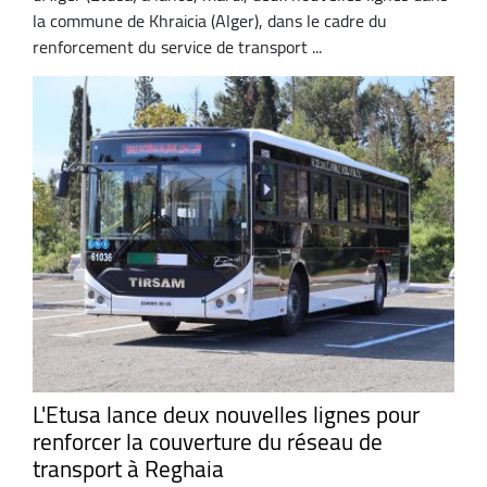
la commune de Khraicia (Alger), dans le cadre du
renforcement du service de transport ...
L'Etusa lance deux nouvelles lignes pour
renforcer la couverture du réseau de
transport à Reghaia