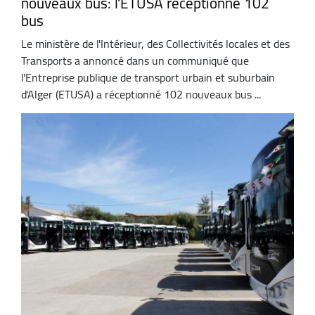
nouveaux bus: l'ETUSA réceptionne 102
bus
Le ministère de l'Intérieur, des Collectivités locales et des
Transports a annoncé dans un communiqué que
l'Entreprise publique de transport urbain et suburbain
d'Alger (ETUSA) a réceptionné 102 nouveaux bus ...