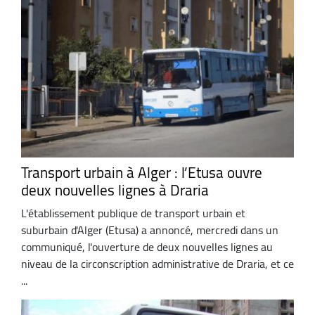
Transport urbain à Alger : l’Etusa ouvre
deux nouvelles lignes à Draria
L'établissement publique de transport urbain et
suburbain d'Alger (Etusa) a annoncé, mercredi dans un
communiqué, l'ouverture de deux nouvelles lignes au
niveau de la circonscription administrative de Draria, et ce
...