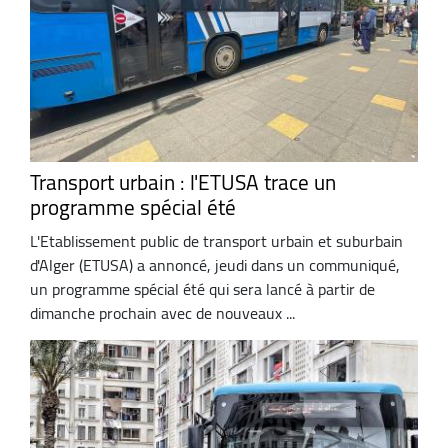
Transport urbain : l'ETUSA trace un
programme spécial été
L'Etablissement public de transport urbain et suburbain
d'Alger (ETUSA) a annoncé, jeudi dans un communiqué,
un programme spécial été qui sera lancé à partir de
dimanche prochain avec de nouveaux ...