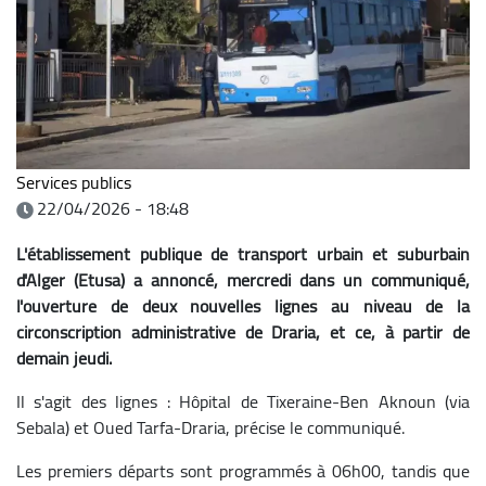
Services publics
22/04/2026 - 18:48
L'établissement publique de transport urbain et suburbain
d'Alger (Etusa) a annoncé, mercredi dans un communiqué,
l'ouverture de deux nouvelles lignes au niveau de la
circonscription administrative de Draria, et ce, à partir de
demain jeudi.
Il s'agit des lignes : Hôpital de Tixeraine-Ben Aknoun (via
Sebala) et Oued Tarfa-Draria, précise le communiqué.
Les premiers départs sont programmés à 06h00, tandis que