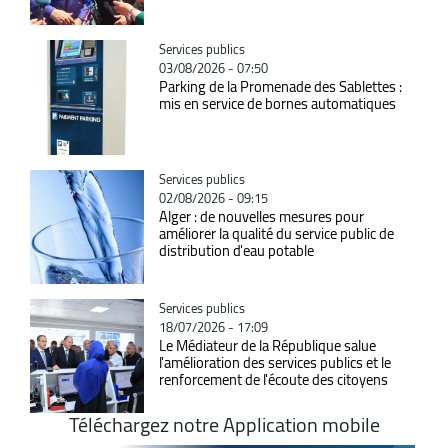
Catégorie
Services publics
03/08/2026 - 07:50
Parking de la Promenade des Sablettes :
mis en service de bornes automatiques
Catégorie
Services publics
02/08/2026 - 09:15
Alger : de nouvelles mesures pour
améliorer la qualité du service public de
distribution d'eau potable
Catégorie
Services publics
18/07/2026 - 17:09
Le Médiateur de la République salue
l'amélioration des services publics et le
renforcement de l'écoute des citoyens
Téléchargez notre Application mobile