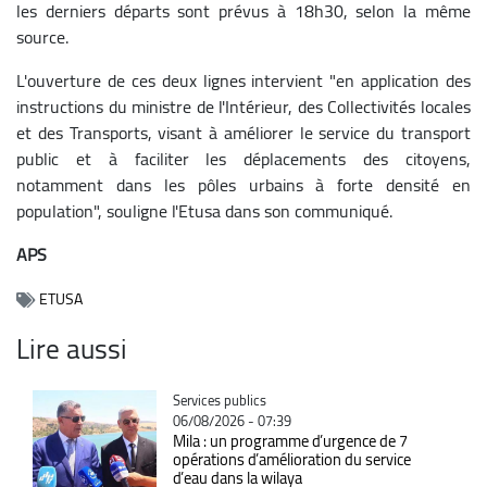
les derniers départs sont prévus à 18h30, selon la même
source.
L'ouverture de ces deux lignes intervient "en application des
instructions du ministre de l'Intérieur, des Collectivités locales
et des Transports, visant à améliorer le service du transport
public et à faciliter les déplacements des citoyens,
notamment dans les pôles urbains à forte densité en
population", souligne l'Etusa dans son communiqué.
APS
ETUSA
Lire aussi
Catégorie
Services publics
06/08/2026 - 07:39
Mila : un programme d’urgence de 7
opérations d’amélioration du service
d’eau dans la wilaya