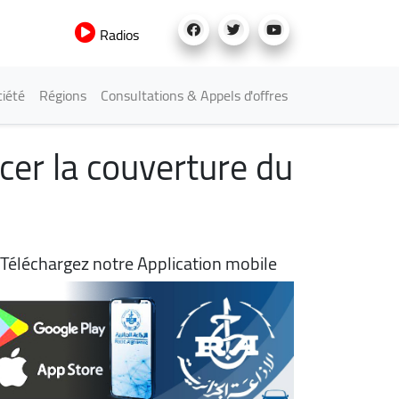
Radios
iété
Régions
Consultations & Appels d'offres
cer la couverture du
Téléchargez notre Application mobile