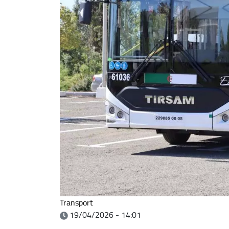
Transport
19/04/2026 - 14:01