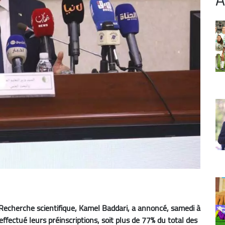
 Recherche scientifique, Kamel Baddari, a annoncé, samedi à
fectué leurs préinscriptions, soit plus de 77% du total des