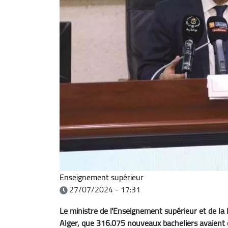
Enseignement supérieur
27/07/2024 - 17:31
Le ministre de l'Enseignement supérieur et de la
Alger, que 316.075 nouveaux bacheliers avaient ef