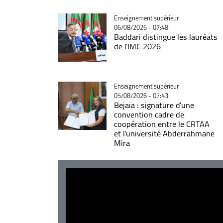
Catégorie
Enseignement supérieur
06/08/2026 - 07:48
Baddari distingue les lauréats
de l'IMC 2026
Catégorie
Enseignement supérieur
05/08/2026 - 07:43
Bejaia : signature d'une
convention cadre de
coopération entre le CRTAA
et l'université Abderrahmane
Mira