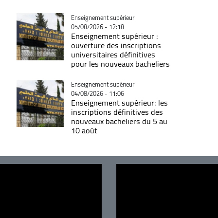
Catégorie
Enseignement supérieur
05/08/2026 - 12:18
Enseignement supérieur :
ouverture des inscriptions
universitaires définitives
pour les nouveaux bacheliers
Catégorie
Enseignement supérieur
04/08/2026 - 11:06
Enseignement supérieur: les
inscriptions définitives des
nouveaux bacheliers du 5 au
10 août