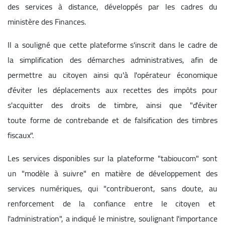
des services à distance, développés par les cadres du
ministère des Finances.
Il a souligné que cette plateforme s'inscrit dans le cadre de
la simplification des démarches administratives, afin de
permettre au citoyen ainsi qu'à l'opérateur économique
d'éviter les déplacements aux recettes des impôts pour
s'acquitter des droits de timbre, ainsi que "d'éviter
toute forme de contrebande et de falsification des timbres
fiscaux".
Les services disponibles sur la plateforme "tabioucom" sont
un "modèle à suivre" en matière de développement des
services numériques, qui "contribueront, sans doute, au
renforcement de la confiance entre le citoyen et
l'administration", a indiqué le ministre, soulignant l'importance