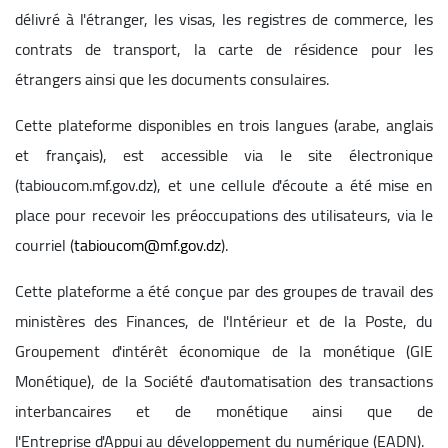
délivré à l'étranger, les visas, les registres de commerce, les
contrats de transport, la carte de résidence pour les
étrangers ainsi que les documents consulaires.
Cette plateforme disponibles en trois langues (arabe, anglais
et français), est accessible via le site électronique
(tabioucom.mf.gov.dz), et une cellule d'écoute a été mise en
place pour recevoir les préoccupations des utilisateurs, via le
courriel (
tabioucom@mf.gov.dz
).
Cette plateforme a été conçue par des groupes de travail des
ministères des Finances, de l'Intérieur et de la Poste, du
Groupement d'intérêt économique de la monétique (GIE
Monétique), de la Société d'automatisation des transactions
interbancaires et de monétique ainsi que de
l'Entreprise d'Appui au développement du numérique (EADN).