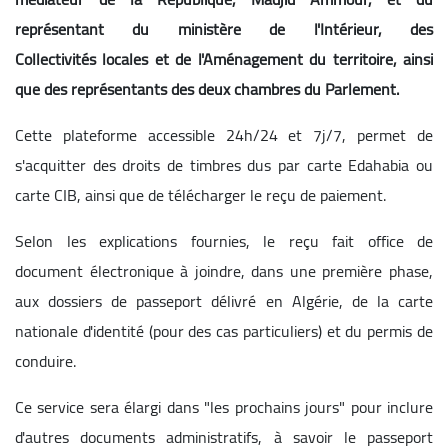
représentant du ministère de l'Intérieur, des
Collectivités locales et de l'Aménagement du territoire, ainsi
que des représentants des deux chambres du Parlement.
Cette plateforme accessible 24h/24 et 7j/7, permet de
s'acquitter des droits de timbres dus par carte Edahabia ou
carte CIB, ainsi que de télécharger le reçu de paiement.
Selon les explications fournies, le reçu fait office de
document électronique à joindre, dans une première phase,
aux dossiers de passeport délivré en Algérie, de la carte
nationale d'identité (pour des cas particuliers) et du permis de
conduire.
Ce service sera élargi dans "les prochains jours" pour inclure
d'autres documents administratifs, à savoir le passeport