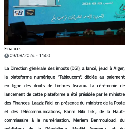
Finances
09/08/2024 - 11:00
La Direction générale des impôts (DGI), a lancé, jeudi à Alger,
la plateforme numérique "Tabioucom", dédiée au paiement
en ligne des droits de timbres fiscaux. La cérémonie de
lancement de cette plateforme a été présidée par le ministre
des Finances, Laaziz Faid, en présence du ministre de la Poste
et des Télécommunications, Karim Bibi Triki, de la Haut-
commissaire à la numérisation, Meriem Benmouloud, du
médiateur de la République, Madjid Ammour, et du