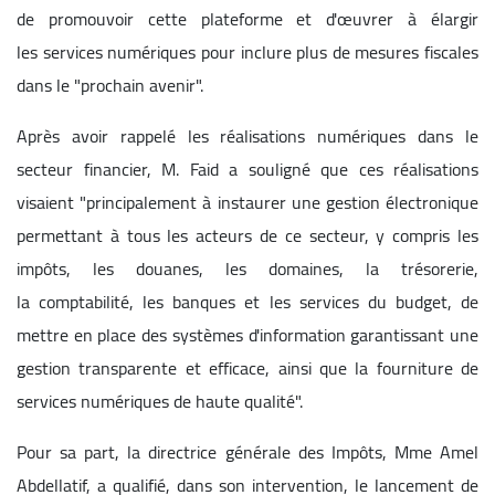
de promouvoir cette plateforme et d'œuvrer à élargir
les services numériques pour inclure plus de mesures fiscales
dans le "prochain avenir".
Après avoir rappelé les réalisations numériques dans le
secteur financier, M. Faid a souligné que ces réalisations
visaient "principalement à instaurer une gestion électronique
permettant à tous les acteurs de ce secteur, y compris les
impôts, les douanes, les domaines, la trésorerie,
la comptabilité, les banques et les services du budget, de
mettre en place des systèmes d'information garantissant une
gestion transparente et efficace, ainsi que la fourniture de
services numériques de haute qualité".
Pour sa part, la directrice générale des Impôts, Mme Amel
Abdellatif, a qualifié, dans son intervention, le lancement de