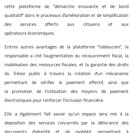
cette plateforme de "démarche innovante et de bond
qualitatif" dans le processus d'amélioration et de simplification
des services offerts aux citoyens et aux
opérateurs économiques.
Entres autres avantages de la plateforme "tabioucom", la
responsable a cité l'augmentation du recouvrement fiscal, la
mobilisation des ressources fiscales, et la garantie des droits
du Trésor public à travers la création d'un mécanisme
permettant de vérifier le paiement effectif, ainsi que
la promotion de l'utilisation des moyens de paiement
électroniques pour renforcer l'inclusion financière.
Elle a également fait savoir qu'un espace sera mis à la
disposition des services concernés par la délivrance des
documents d'identité et de mobilité, permettant à