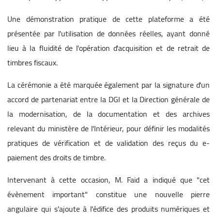
Une démonstration pratique de cette plateforme a été
présentée par l'utilisation de données réelles, ayant donné
lieu à la fluidité de l'opération d'acquisition et de retrait de
timbres fiscaux.
La cérémonie a été marquée également par la signature d'un
accord de partenariat entre la DGI et la Direction générale de
la modernisation, de la documentation et des archives
relevant du ministère de l'Intérieur, pour définir les modalités
pratiques de vérification et de validation des reçus du e-
paiement des droits de timbre.
Intervenant à cette occasion, M. Faid a indiqué que "cet
évènement important" constitue une nouvelle pierre
angulaire qui s'ajoute à l'édifice des produits numériques et