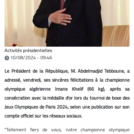
Activités présidentielles
10/08/2024 - 09:46
Le Président de la République, M. Abdelmadjid Tebboune, a
adressé, vendredi, ses sincères félicitations à la championne
olympique algérienne Imane Khelif (66 kg), après sa
consécration avec la médaille d'or lors du tournoi de boxe des
Jeux Olympiques de Paris 2024, selon une publication sur son
compte officiel sur les réseaux sociaux.
"Tellement fiers de vous, notre championne olympique