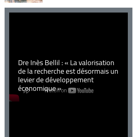
Dre Inès Bellil : « La valorisation
de la recherche est désormais un
levier de développement
économique »