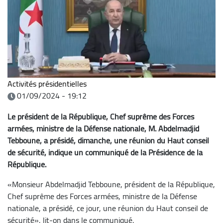
Activités présidentielles
01/09/2024 - 19:12
Le président de la République, Chef suprême des Forces
armées, ministre de la Défense nationale, M. Abdelmadjid
Tebboune, a présidé, dimanche, une réunion du Haut conseil
de sécurité, indique un communiqué de la Présidence de la
République.
«Monsieur Abdelmadjid Tebboune, président de la République,
Chef suprême des Forces armées, ministre de la Défense
nationale, a présidé, ce jour, une réunion du Haut conseil de
sécurité», lit-on dans le communiqué.