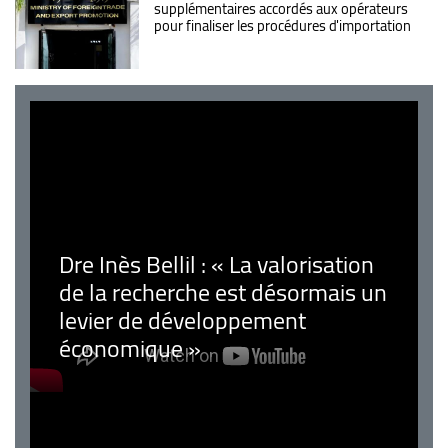
supplémentaires accordés aux opérateurs
pour finaliser les procédures d'importation
Dre Inès Bellil : « La valorisation
de la recherche est désormais un
levier de développement
économique »