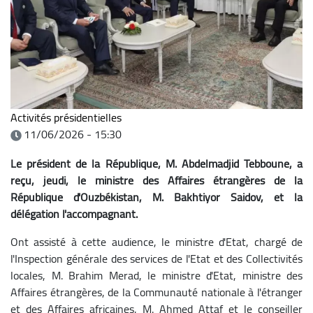
Activités présidentielles
11/06/2026 - 15:30
Le président de la République, M. Abdelmadjid Tebboune, a
reçu, jeudi, le ministre des Affaires étrangères de la
République d'Ouzbékistan, M. Bakhtiyor Saidov, et la
délégation l'accompagnant.
Ont assisté à cette audience, le ministre d'Etat, chargé de
l'Inspection générale des services de l'Etat et des Collectivités
locales, M. Brahim Merad, le ministre d'Etat, ministre des
Affaires étrangères, de la Communauté nationale à l'étranger
et des Affaires africaines, M. Ahmed Attaf et le conseiller