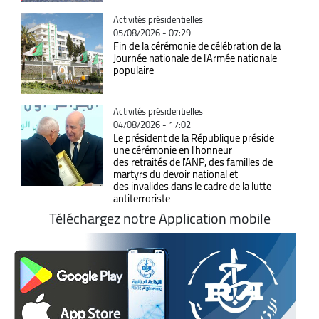
Catégorie
Activités présidentielles
05/08/2026 - 07:29
Fin de la cérémonie de célébration de la
Journée nationale de l'Armée nationale
populaire
Catégorie
Activités présidentielles
04/08/2026 - 17:02
Le président de la République préside
une cérémonie en l'honneur
des retraités de l'ANP, des familles de
martyrs du devoir national et
des invalides dans le cadre de la lutte
antiterroriste
Téléchargez notre Application mobile