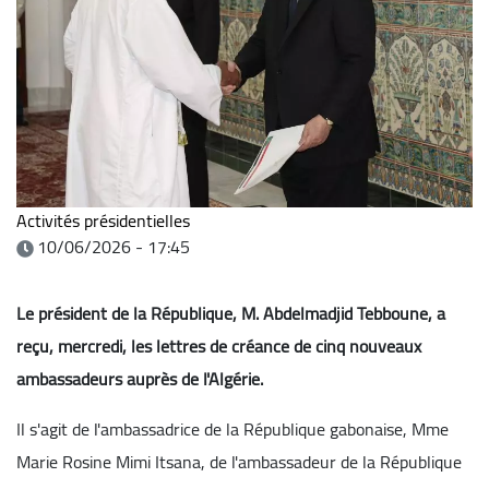
Activités présidentielles
10/06/2026 - 17:45
Le président de la République, M. Abdelmadjid Tebboune, a
reçu, mercredi, les lettres de créance de cinq nouveaux
ambassadeurs auprès de l'Algérie.
Il s'agit de l'ambassadrice de la République gabonaise, Mme
Marie Rosine Mimi Itsana, de l'ambassadeur de la République