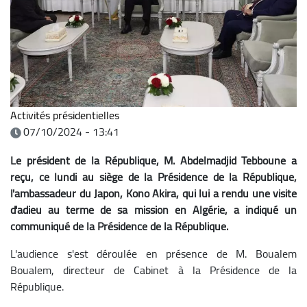
Activités présidentielles
07/10/2024 - 13:41
Le président de la République, M. Abdelmadjid Tebboune a
reçu, ce lundi au siège de la Présidence de la République,
l'ambassadeur du Japon, Kono Akira, qui lui a rendu une visite
d'adieu au terme de sa mission en Algérie, a indiqué un
communiqué de la Présidence de la République.
L'audience s'est déroulée en présence de M. Boualem
Boualem, directeur de
Cabinet à la Présidence de la
République.