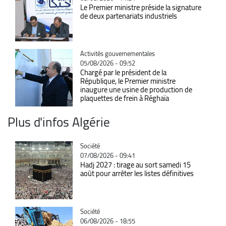
Le Premier ministre préside la signature
de deux partenariats industriels
Catégorie
Activités gouvernementales
05/08/2026 - 09:52
Chargé par le président de la
République, le Premier ministre
inaugure une usine de production de
plaquettes de frein à Réghaïa
Plus d'infos Algérie
Catégorie
Société
07/08/2026 - 09:41
Hadj 2027 : tirage au sort samedi 15
août pour arrêter les listes définitives
Catégorie
Société
06/08/2026 - 18:55