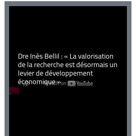
Dre Inès Bellil : « La valorisation
de la recherche est désormais un
levier de développement
économique »