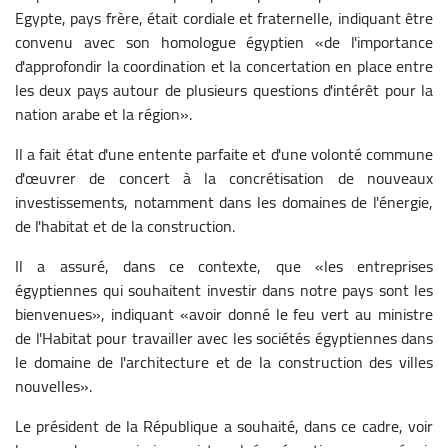
Egypte, pays frère, était cordiale et fraternelle, indiquant être
convenu avec son homologue égyptien «de l'importance
d'approfondir la coordination et la concertation en place entre
les deux pays autour de plusieurs questions d'intérêt pour la
nation arabe et la région».
Il a fait état d'une entente parfaite et d'une volonté commune
d'œuvrer de concert à la concrétisation de nouveaux
investissements, notamment dans les domaines de l'énergie,
de l'habitat et de la construction.
Il a assuré, dans ce contexte, que «les entreprises
égyptiennes qui souhaitent investir dans notre pays sont les
bienvenues», indiquant «avoir donné le feu vert au ministre
de l'Habitat pour travailler avec les sociétés égyptiennes dans
le domaine de l'architecture et de la construction des villes
nouvelles».
Le président de la République a souhaité, dans ce cadre, voir