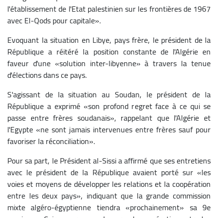
l'établissement de l'Etat palestinien sur les frontières de 1967
avec El-Qods pour capitale».
Evoquant la situation en Libye, pays frère, le président de la
République a réitéré la position constante de l'Algérie en
faveur d'une «solution inter-libyenne» à travers la tenue
d'élections dans ce pays.
S'agissant de la situation au Soudan, le président de la
République a exprimé «son profond regret face à ce qui se
passe entre frères soudanais», rappelant que l'Algérie et
l'Egypte «ne sont jamais intervenues entre frères sauf pour
favoriser la réconciliation».
Pour sa part, le Président al-Sissi a affirmé que ses entretiens
avec le président de la République avaient porté sur «les
voies et moyens de développer les relations et la coopération
entre les deux pays», indiquant que la grande commission
mixte algéro-égyptienne tiendra «prochainement» sa 9e