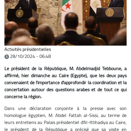
Activités présidentielles
28/10/2024 - 06:48
Le président de la République, M. Abdelmadjid Tebboune, a
affirmé, hier dimanche au Caire (Egypte), que les deux pays
convenaient de l'importance d'approfondir la coordination et la
concertation autour des questions arabes et de tout ce qui
concerne la région.
Dans une déclaration conjointe à la presse avec son
homologue égyptien, M. Abdel Fattah al-Sissi, au terme de
leurs entretiens au Palais présidentiel d'Al-Ittihadiya au Caire,
le président de la République a précisé que sa visite en