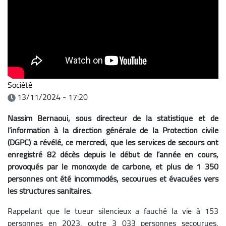
Société
13/11/2024 - 17:20
Nassim Bernaoui, sous directeur de la statistique et de
l’information à la direction générale de la Protection civile
(DGPC) a révélé, ce mercredi, que les services de secours ont
enregistré 82 décès depuis le début de l’année en cours,
provoqués par le monoxyde de carbone, et plus de 1 350
personnes ont été incommodés, secourues et évacuées vers
les structures sanitaires.
Rappelant que le tueur silencieux a fauché la vie à 153
personnes en 2023, outre 3 033 personnes secourues,