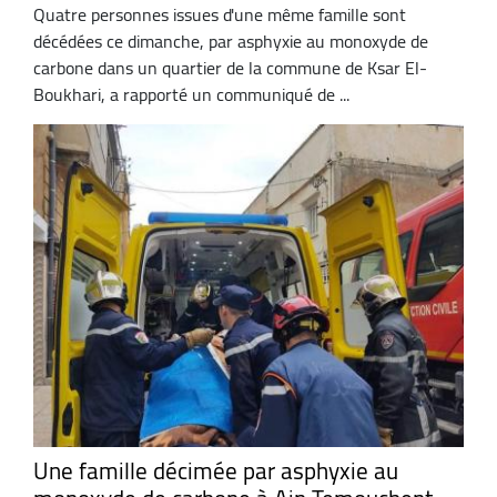
Quatre personnes issues d'une même famille sont
décédées ce dimanche, par asphyxie au monoxyde de
carbone dans un quartier de la commune de Ksar El-
Boukhari, a rapporté un communiqué de ...
Une famille décimée par asphyxie au