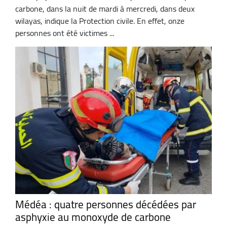
carbone, dans la nuit de mardi à mercredi, dans deux
wilayas, indique la Protection civile. En effet, onze
personnes ont été victimes ...
Médéa : quatre personnes décédées par
asphyxie au monoxyde de carbone