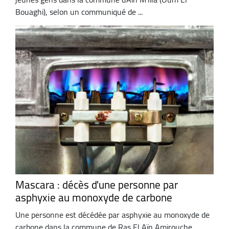
Bouaghi), selon un communiqué de ...
Mascara : décès d'une personne par
asphyxie au monoxyde de carbone
Une personne est décédée par asphyxie au monoxyde de
carbone dans la commune de Ras El Aïn Amirouche