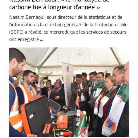
carbone tue à longueur d'année »
Nassim Bernaoui, sous directeur de la statistique et de
l’information à la direction générale de la Protection civile
(DGPC) a révélé, ce mercredi, que les services de secours
ont enregistré ...