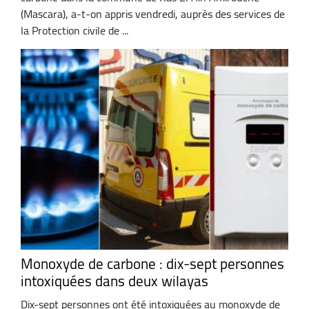
(Mascara), a-t-on appris vendredi, auprès des services de
la Protection civile de ...
Monoxyde de carbone : dix-sept personnes
intoxiquées dans deux wilayas
Dix-sept personnes ont été intoxiquées au monoxyde de