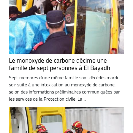
Le monoxyde de carbone décime une
famille de sept personnes à El Bayadh
Sept membres d’une même famille sont décédés mardi
soir suite à une intoxication au monoxyde de carbone,
selon des informations préliminaires communiquées par
les services de la Protection civile. La ...