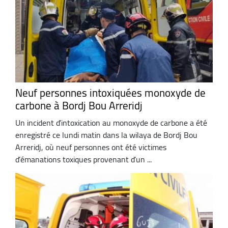
Neuf personnes intoxiquées monoxyde de
carbone à Bordj Bou Arreridj
Un incident d’intoxication au monoxyde de carbone a été
enregistré ce lundi matin dans la wilaya de Bordj Bou
Arreridj, où neuf personnes ont été victimes
d’émanations toxiques provenant d’un ...