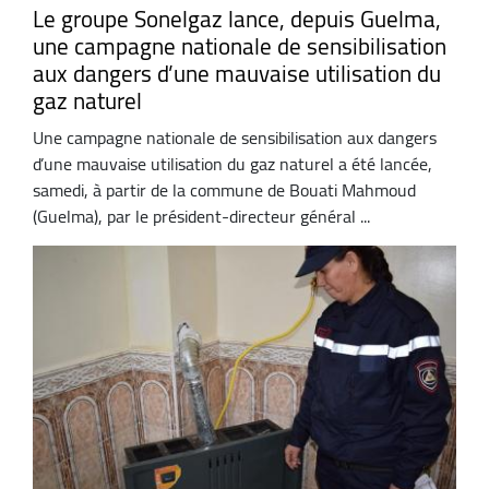
Le groupe Sonelgaz lance, depuis Guelma,
une campagne nationale de sensibilisation
aux dangers d’une mauvaise utilisation du
gaz naturel
Une campagne nationale de sensibilisation aux dangers
d’une mauvaise utilisation du gaz naturel a été lancée,
samedi, à partir de la commune de Bouati Mahmoud
(Guelma), par le président-directeur général ...