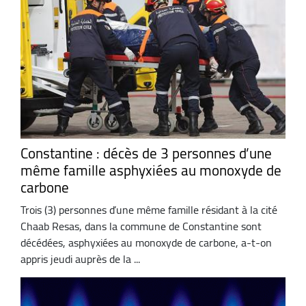
Constantine : décès de 3 personnes d’une
même famille asphyxiées au monoxyde de
carbone
Trois (3) personnes d’une même famille résidant à la cité
Chaab Resas, dans la commune de Constantine sont
décédées, asphyxiées au monoxyde de carbone, a-t-on
appris jeudi auprès de la ...