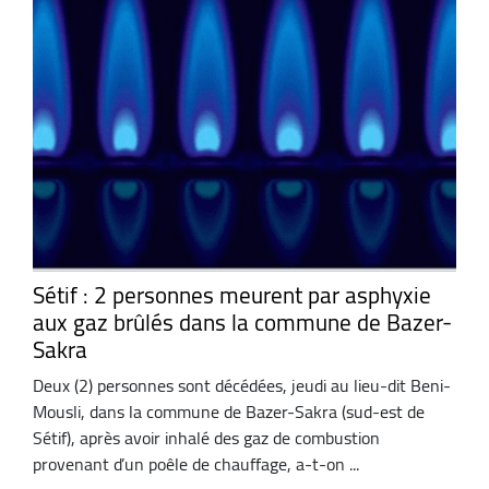
Sétif : 2 personnes meurent par asphyxie
aux gaz brûlés dans la commune de Bazer-
Sakra
Deux (2) personnes sont décédées, jeudi au lieu-dit Beni-
Mousli, dans la commune de Bazer-Sakra (sud-est de
Sétif), après avoir inhalé des gaz de combustion
provenant d’un poêle de chauffage, a-t-on ...