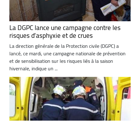
La DGPC lance une campagne contre les
risques d’asphyxie et de crues
La direction générale de la Protection civile (DGPC) a
lancé, ce mardi, une campagne nationale de prévention
et de sensibilisation sur les risques liés à la saison
hivernale, indique un ...