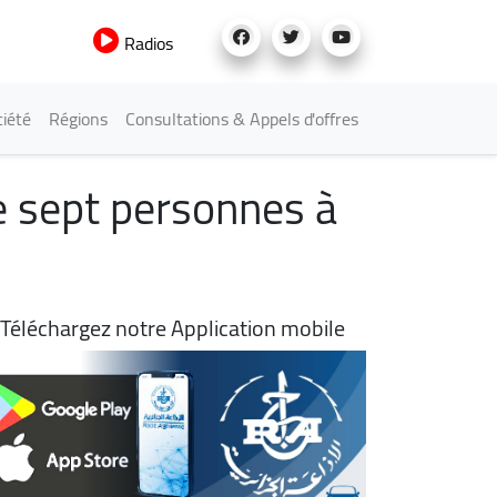
Radios
iété
Régions
Consultations & Appels d'offres
e sept personnes à
Téléchargez notre Application mobile