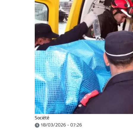
Société
18/03/2026 - 07:26