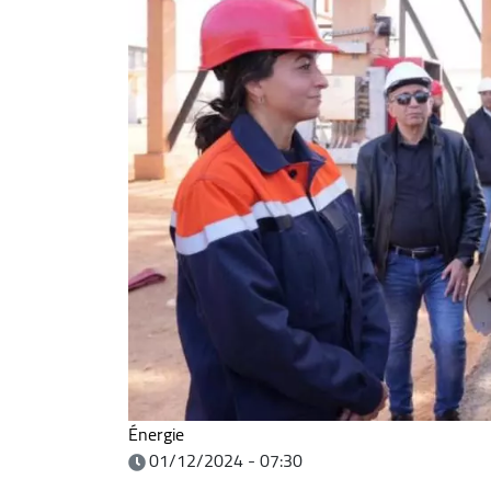
Énergie
01/12/2024 - 07:30