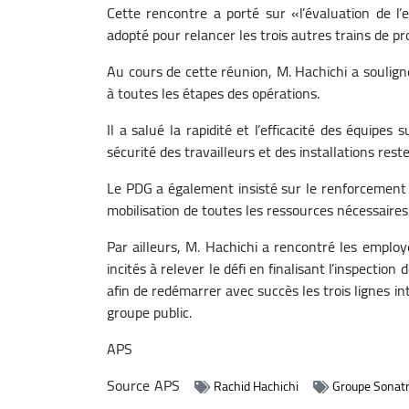
Cette rencontre a porté sur «l’évaluation de l’e
adopté pour relancer les trois autres trains de 
Au cours de cette réunion, M. Hachichi a soulign
à toutes les étapes des opérations.
Il a salué la rapidité et l’efficacité des équipes 
sécurité des travailleurs et des installations rest
Le PDG a également insisté sur le renforcement 
mobilisation de toutes les ressources nécessaires 
Par ailleurs, M. Hachichi a rencontré les employ
incités à relever le défi en finalisant l’inspecti
afin de redémarrer avec succès les trois lignes 
groupe public.
APS
Source
APS
Rachid Hachichi
Groupe Sonat