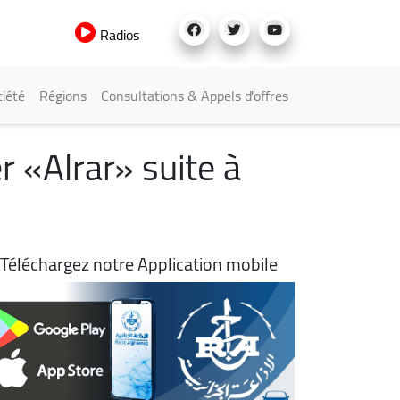
Radios
iété
Régions
Consultations & Appels d'offres
r «Alrar» suite à
Téléchargez notre Application mobile