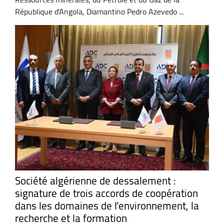
République d’Angola, Diamantino Pedro Azevedo ...
Société algérienne de dessalement :
signature de trois accords de coopération
dans les domaines de l’environnement, la
recherche et la formation