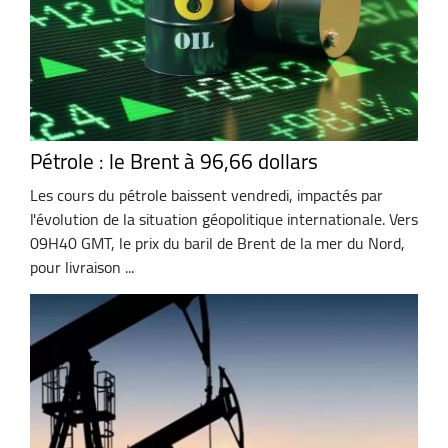
Pétrole : le Brent à 96,66 dollars
Les cours du pétrole baissent vendredi, impactés par
l'évolution de la situation géopolitique internationale. Vers
09H40 GMT, le prix du baril de Brent de la mer du Nord,
pour livraison ...