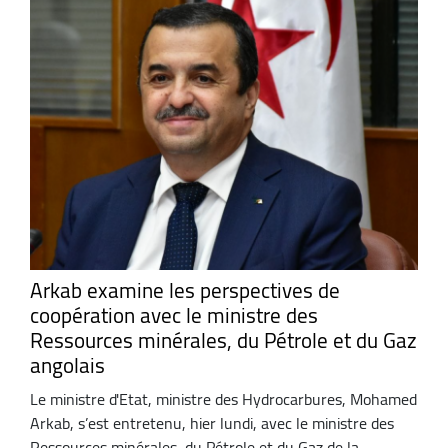
Arkab examine les perspectives de
coopération avec le ministre des
Ressources minérales, du Pétrole et du Gaz
angolais
Le ministre d'Etat, ministre des Hydrocarbures, Mohamed
Arkab, s’est entretenu, hier lundi, avec le ministre des
Ressources minérales, du Pétrole et du Gaz de la