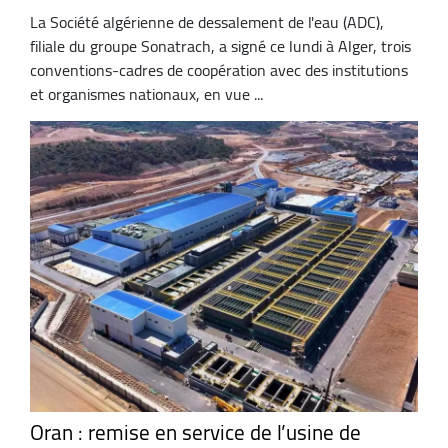
La Société algérienne de dessalement de l'eau (ADC),
filiale du groupe Sonatrach, a signé ce lundi à Alger, trois
conventions-cadres de coopération avec des institutions
et organismes nationaux, en vue ...
Oran : remise en service de l’usine de