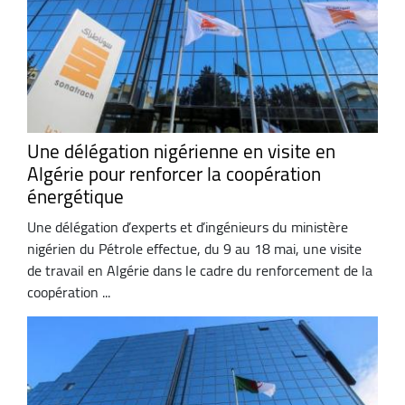
Une délégation nigérienne en visite en
Algérie pour renforcer la coopération
énergétique
Une délégation d’experts et d’ingénieurs du ministère
nigérien du Pétrole effectue, du 9 au 18 mai, une visite
de travail en Algérie dans le cadre du renforcement de la
coopération ...