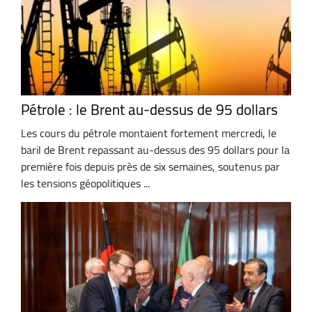
Pétrole : le Brent au-dessus de 95 dollars
Les cours du pétrole montaient fortement mercredi, le
baril de Brent repassant au-dessus des 95 dollars pour la
première fois depuis près de six semaines, soutenus par
les tensions géopolitiques ...