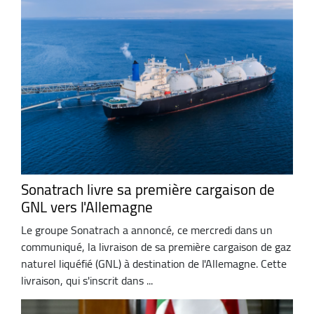
Sonatrach livre sa première cargaison de
GNL vers l'Allemagne
Le groupe Sonatrach a annoncé, ce mercredi dans un
communiqué, la livraison de sa première cargaison de gaz
naturel liquéfié (GNL) à destination de l'Allemagne. Cette
livraison, qui s'inscrit dans ...