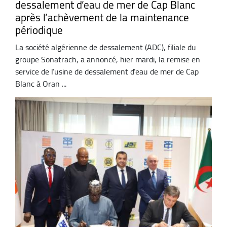
dessalement d’eau de mer de Cap Blanc
après l’achèvement de la maintenance
périodique
La société algérienne de dessalement (ADC), filiale du
groupe Sonatrach, a annoncé, hier mardi, la remise en
service de l’usine de dessalement d’eau de mer de Cap
Blanc à Oran ...