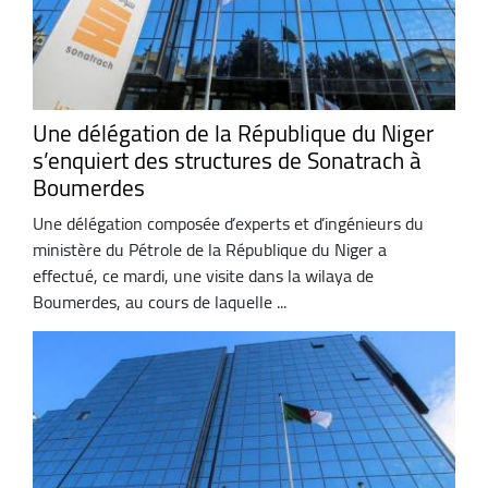
Une délégation de la République du Niger
s’enquiert des structures de Sonatrach à
Boumerdes
Une délégation composée d’experts et d’ingénieurs du
ministère du Pétrole de la République du Niger a
effectué, ce mardi, une visite dans la wilaya de
Boumerdes, au cours de laquelle ...