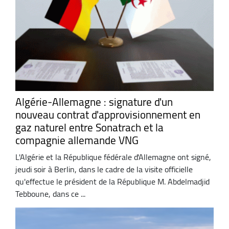
Algérie-Allemagne : signature d'un
nouveau contrat d'approvisionnement en
gaz naturel entre Sonatrach et la
compagnie allemande VNG
L'Algérie et la République fédérale d'Allemagne ont signé,
jeudi soir à Berlin, dans le cadre de la visite officielle
qu'effectue le président de la République M. Abdelmadjid
Tebboune, dans ce ...