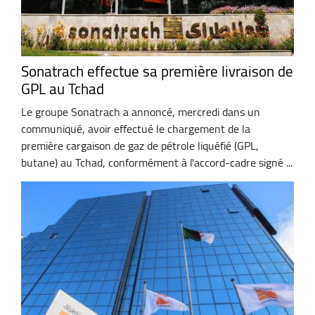
Sonatrach effectue sa première livraison de
GPL au Tchad
Le groupe Sonatrach a annoncé, mercredi dans un
communiqué, avoir effectué le chargement de la
première cargaison de gaz de pétrole liquéfié (GPL,
butane) au Tchad, conformément à l'accord-cadre signé ...