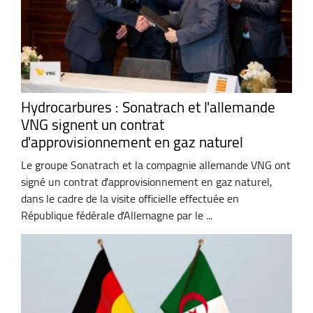
Hydrocarbures : Sonatrach et l'allemande
VNG signent un contrat
d'approvisionnement en gaz naturel
Le groupe Sonatrach et la compagnie allemande VNG ont
signé un contrat d'approvisionnement en gaz naturel,
dans le cadre de la visite officielle effectuée en
République fédérale d'Allemagne par le ...