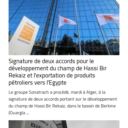
Signature de deux accords pour le
développement du champ de Hassi Bir
Rekaiz et l'exportation de produits
pétroliers vers l'Egypte
Le groupe Sonatrach a procédé, mardi à Alger, à la
signature de deux accords portant sur le développement
du champ de Hassi Bir Rekaiz, dans le bassin de Berkine
(Ouargla ...