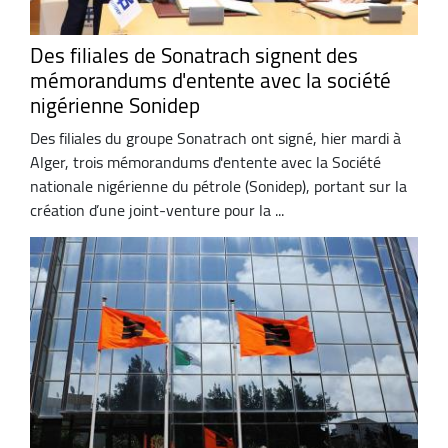
Des filiales de Sonatrach signent des
mémorandums d'entente avec la société
nigérienne Sonidep
Des filiales du groupe Sonatrach ont signé, hier mardi à
Alger, trois mémorandums d'entente avec la Société
nationale nigérienne du pétrole (Sonidep), portant sur la
création d’une joint-venture pour la ...