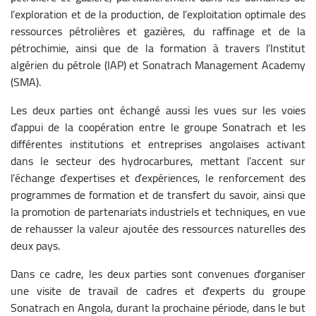
l’exploration et de la production, de l’exploitation optimale des
ressources pétrolières et gazières, du raffinage et de la
pétrochimie, ainsi que de la formation à travers l’Institut
algérien du pétrole (IAP) et Sonatrach Management Academy
(SMA).
Les deux parties ont échangé aussi les vues sur les voies
d’appui de la coopération entre le groupe Sonatrach et les
différentes institutions et entreprises angolaises activant
dans le secteur des hydrocarbures, mettant l’accent sur
l’échange d’expertises et d’expériences, le renforcement des
programmes de formation et de transfert du savoir, ainsi que
la promotion de partenariats industriels et techniques, en vue
de rehausser la valeur ajoutée des ressources naturelles des
deux pays.
Dans ce cadre, les deux parties sont convenues d'organiser
une visite de travail de cadres et d'experts du groupe
Sonatrach en Angola, durant la prochaine période, dans le but