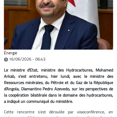
Énergie
16/06/2026 - 06:43
Le ministre d'Etat, ministre des Hydrocarbures, Mohamed
Arkab, s’est entretenu, hier lundi, avec le ministre des
Ressources minérales, du Pétrole et du Gaz de la République
d’Angola, Diamantino Pedro Azevedo, sur les perspectives de
la coopération bilatérale dans le domaine des hydrocarbures,
a indiqué un communiqué du ministère.
Cette rencontre s’est déroulée par visioconférence, en