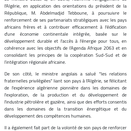
l'Algérie, en application des orientations du président de la
République, M. Abdelmadjid Tebboune, à poursuivre le
renforcement de ses partenariats stratégiques avec les pays
africains frères et à contribuer efficacement à l'édification
d'une économie continentale intégrée, basée sur le
développement durable et l'accès à l'énergie pour tous, en
cohérence avec les objectifs de l’Agenda Afrique 2063 et en
consolidant les principes de la coopération Sud-Sud et de
l’intégration régionale africaine.
De son côté, le ministre angolais a salué "les relations
fraternelles privilégiées" liant son pays à l'Algérie, se félicitant
de l'expérience algérienne pionnière dans les domaines de
l'exploration, de la production et du développement de
l'industrie pétrolière et gazière, ainsi que des efforts consentis
dans les domaines de la transition énergétique et du
développement des compétences humaines.
Il a également fait part de la volonté de son pays de renforcer