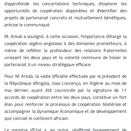
d'approfondir les concertations techniques, d'explorer les
opportunités de coopération disponibles et d'identifier des
projets de partenariat concrets et mutuellement bénéfiques,
précise le communiqué.
M. Arkab a souligné, à cette occasion, l'importance d'élargir la
coopération algéro-angolaise à des domaines prometteurs, à
même de refléter la profondeur des relations fraternelles
unissant les deux pays et la volonté commune de hisser le
partenariat à un niveau stratégique efficace.
Pour M. Arkab, la visite officielle effectuée par le président de
la République d'Angola, Joao Lourenço, en Algérie au mois de
mai dernier, ayant été couronnée par la signature de 11
accords de coopération entre les deux pays, constitue un fort
élan pour renforcer le processus de coopération bilatérale et
accompagner la dynamique économique et de développement
que connait le continent africain.
Le ministre d'Etat a, en outre, réaffirmé l'engagement de