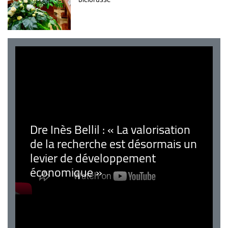
Dre Inès Bellil : « La valorisation
de la recherche est désormais un
levier de développement
économique »