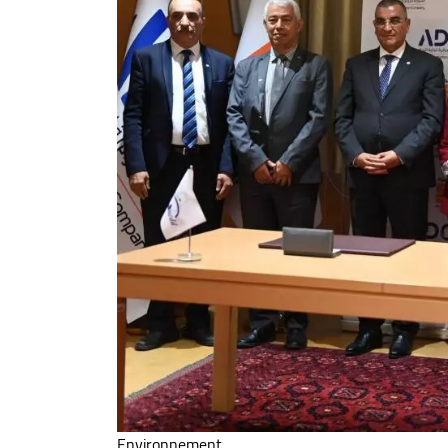
Environnement