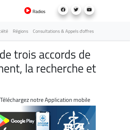
Radios
iété
Régions
Consultations & Appels d'offres
de trois accords de
ent, la recherche et
Téléchargez notre Application mobile