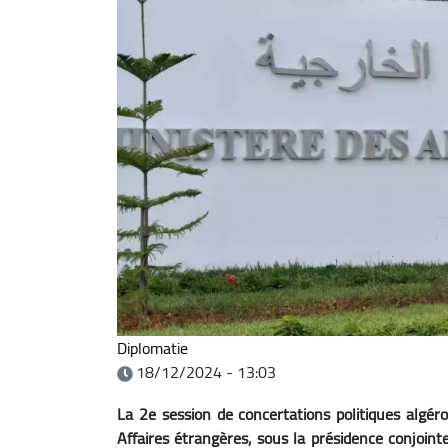
Diplomatie
18/12/2024 - 13:03
La 2e session de concertations politiques algér
Affaires étrangères, sous la présidence conjoin