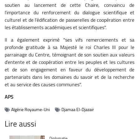
soutien au lancement de cette Chaire, convaincu de
l’importance du renforcement du dialogue scientifique et
culturel et de l’édification de passerelles de coopération entre
les établissements académiques et scientifiques".
Il a également exprimé "ses vifs remerciements et sa
profonde gratitude à sa Majesté le roi Charles III pour le
parrainage du Centre, témoignant de son soutien aux valeurs
d’entente et de coopération entre les peuples et les cultures
et de son engagement en faveur du développement de
partenariats dans les domaines du savoir et de la recherche
et au service des causes communes".
APS
Algérie Royaume-Uni
Djamaa El-Djazair
Lire aussi
Catégorie
Diplomatie