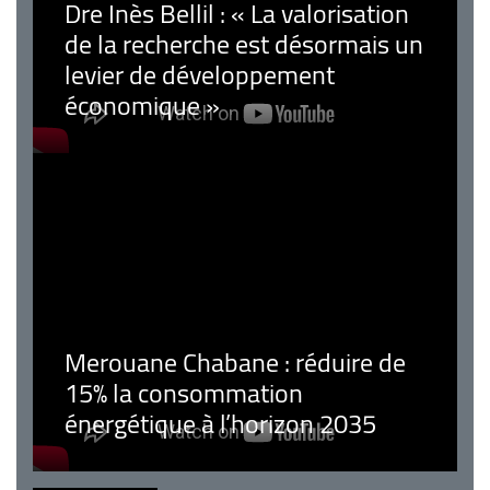
Dre Inès Bellil : « La valorisation
de la recherche est désormais un
levier de développement
économique »
Merouane Chabane : réduire de
15% la consommation
énergétique à l’horizon 2035