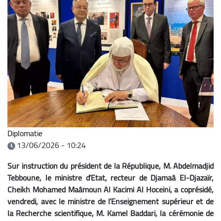
Diplomatie
13/06/2026 - 10:24
Sur instruction du président de la République, M. Abdelmadjid
Tebboune, le ministre d’Etat, recteur de Djamaâ El-Djazaïr,
Cheikh Mohamed Maâmoun Al Kacimi Al Hoceini, a coprésidé,
vendredi, avec le ministre de l’Enseignement supérieur et de
la Recherche scientifique, M. Kamel Baddari, la cérémonie de