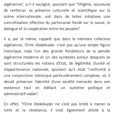
algérienne", a-t-il souligné, ajoutant que "l’Algérie, soucieuse
de renforcer sa présence culturelle et scientifique sur la
scène internationale, voit dans de telles initiatives une
concrétisation effective du partenariat fondé sur le savoir, le
dialogue et la coopération entre les peuples".
Il a, par là même, rappelé que dans la mémoire collective
algérienne, l’Emir Abdelkader n’est pas qu'une simple figure
historique, mais l’un des grands fondateurs de la pensée
algérienne moderne et un des symboles autour desquels se
sont structurées les notions d’Etat, de légitimité, d’unité et
d’appartenance nationale, ajoutant qu’il était "confronté à
une conjoncture historique particulièrement complexe, où il
devait préserver l’identité d’une société menacée dans son
existence tout en édifiant un système politique et
administratif viable".
En effet, "l’Emir Abdelkader ne s’est pas limité à mener la
lutte et la résistance, il s’est également attelé à la