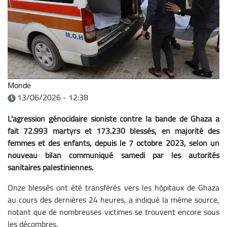
Monde
13/06/2026 - 12:38
L'agression génocidaire sioniste contre la bande de Ghaza a
fait 72.993 martyrs et 173.230 blessés, en majorité des
femmes et des enfants, depuis le 7 octobre 2023, selon un
nouveau bilan communiqué samedi par les autorités
sanitaires palestiniennes.
Onze blessés ont été transférés vers les hôpitaux de Ghaza
au cours des dernières 24 heures, a indiqué la même source,
notant que de nombreuses victimes se trouvent encore sous
les décombres.