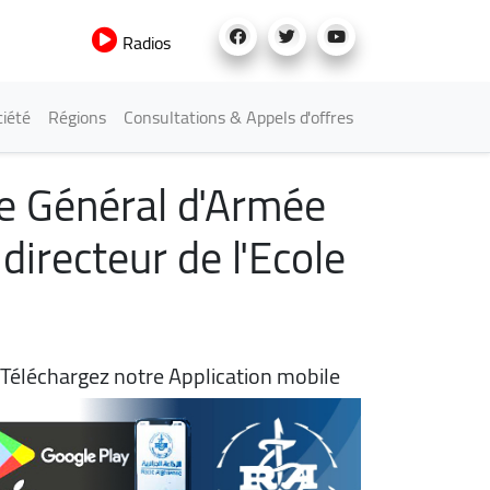
Radios
iété
Régions
Consultations & Appels d'offres
le Général d'Armée
directeur de l'Ecole
Téléchargez notre Application mobile