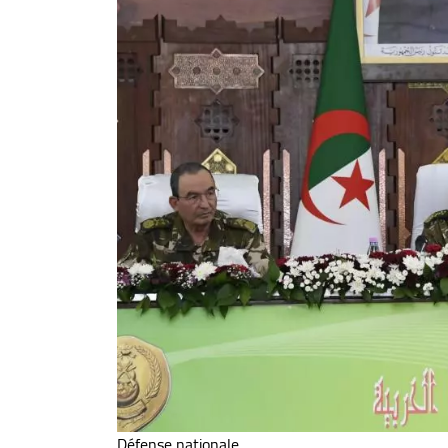
Défense nationale