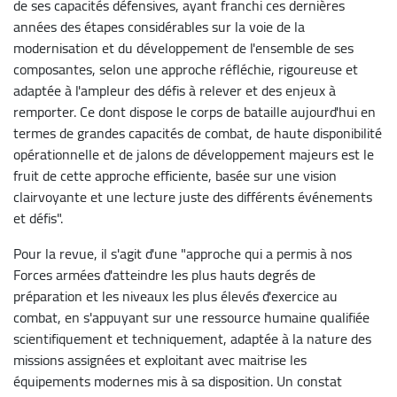
de ses capacités défensives, ayant franchi ces dernières
années des étapes considérables sur la voie de la
modernisation et du développement de l'ensemble de ses
composantes, selon une approche réfléchie, rigoureuse et
adaptée à l'ampleur des défis à relever et des enjeux à
remporter. Ce dont dispose le corps de bataille aujourd'hui en
termes de grandes capacités de combat, de haute disponibilité
opérationnelle et de jalons de développement majeurs est le
fruit de cette approche efficiente, basée sur une vision
clairvoyante et une lecture juste des différents événements
et défis".
Pour la revue, il s'agit d'une "approche qui a permis à nos
Forces armées d'atteindre les plus hauts degrés de
préparation et les niveaux les plus élevés d'exercice au
combat, en s'appuyant sur une ressource humaine qualifiée
scientifiquement et techniquement, adaptée à la nature des
missions assignées et exploitant avec maitrise les
équipements modernes mis à sa disposition. Un constat