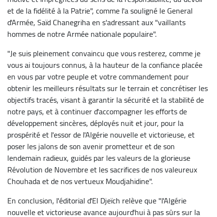
et de la fidélité à la Patrie", comme l'a souligné le General
d'Armée, Saïd Chanegriha en s'adressant aux "vaillants
hommes de notre Armée nationale populaire".
"Je suis pleinement convaincu que vous resterez, comme je
vous ai toujours connus, à la hauteur de la confiance placée
en vous par votre peuple et votre commandement pour
obtenir les meilleurs résultats sur le terrain et concrétiser les
objectifs tracés, visant à garantir la sécurité et la stabilité de
notre pays, et à continuer d'accompagner les efforts de
développement sincères, déployés nuit et jour, pour la
prospérité et l'essor de l'Algérie nouvelle et victorieuse, et
poser les jalons de son avenir prometteur et de son
lendemain radieux, guidés par les valeurs de la glorieuse
Révolution de Novembre et les sacrifices de nos valeureux
Chouhada et de nos vertueux Moudjahidine".
En conclusion, l'éditorial d'El Djeïch relève que "l'Algérie
nouvelle et victorieuse avance aujourd'hui à pas sûrs sur la