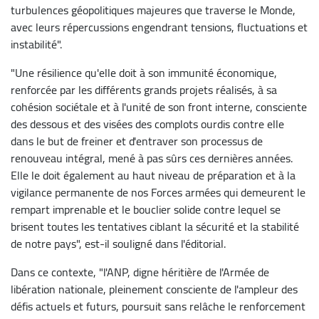
turbulences géopolitiques majeures que traverse le Monde,
avec leurs répercussions engendrant tensions, fluctuations et
instabilité".
"Une résilience qu'elle doit à son immunité économique,
renforcée par les différents grands projets réalisés, à sa
cohésion sociétale et à l'unité de son front interne, consciente
des dessous et des visées des complots ourdis contre elle
dans le but de freiner et d'entraver son processus de
renouveau intégral, mené à pas sûrs ces dernières années.
Elle le doit également au haut niveau de préparation et à la
vigilance permanente de nos Forces armées qui demeurent le
rempart imprenable et le bouclier solide contre lequel se
brisent toutes les tentatives ciblant la sécurité et la stabilité
de notre pays", est-il souligné dans l'éditorial.
Dans ce contexte, "l'ANP, digne héritière de l'Armée de
libération nationale, pleinement consciente de l'ampleur des
défis actuels et futurs, poursuit sans relâche le renforcement