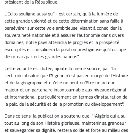
président de la République.
L'Edito souligne aussi qu'"il est certain, qu'à la lumière de
cette grande volonté et de cette détermination sans faille à
persévérer sur cette voie ambitieuse, visant à consolider la
souveraineté nationale et à assurer l'autonomie dans divers
domaines, notre pays atteindra le progrès et la prospérité
escomptés et consolidera la position prestigieuse qu'il occupe
désormais parmi les grandes nations".
Cette volonté est dictée, ajoute la même source, par "la
certitude absolue que l'Algérie n'est pas en marge de l'Histoire
et de la géographie et qu'elle ne peut qu'être un acteur
majeur et un partenaire incontournable aux niveaux régional
et international, particulièrement en termes d'instauration de
la paix, de la sécurité et de la promotion du développement".
Dans ce sens, la publication a soutenu que, "l'Algérie qui a su,
tout au long de son Histoire glorieuse, maintenir sa grandeur
et sauvegarder sa dignité, restera solide et forte au milieu des