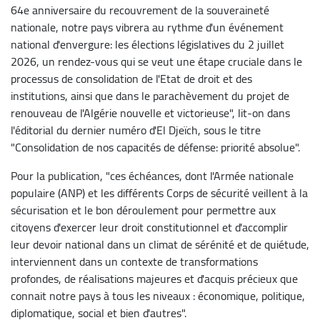
64e anniversaire du recouvrement de la souveraineté
nationale, notre pays vibrera au rythme d'un événement
national d'envergure: les élections législatives du 2 juillet
2026, un rendez-vous qui se veut une étape cruciale dans le
processus de consolidation de l'Etat de droit et des
institutions, ainsi que dans le parachèvement du projet de
renouveau de l'Algérie nouvelle et victorieuse", lit-on dans
l'éditorial du dernier numéro d'El Djeïch, sous le titre
"Consolidation de nos capacités de défense: priorité absolue".
Pour la publication, "ces échéances, dont l'Armée nationale
populaire (ANP) et les différents Corps de sécurité veillent à la
sécurisation et le bon déroulement pour permettre aux
citoyens d'exercer leur droit constitutionnel et d'accomplir
leur devoir national dans un climat de sérénité et de quiétude,
interviennent dans un contexte de transformations
profondes, de réalisations majeures et d'acquis précieux que
connait notre pays à tous les niveaux : économique, politique,
diplomatique, social et bien d'autres".