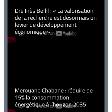
Dre Inès Bellil : « La valorisation
de la recherche est désormais un
levier de développement
économique »
Merouane Chabane : réduire de
15% la consommation
énergétique à l’horizon 2035