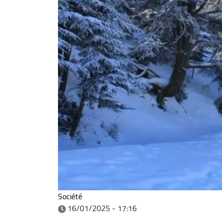
Société
16/01/2025 - 17:16