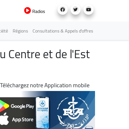
Radios
iété
Régions
Consultations & Appels d'offres
u Centre et de l'Est
Téléchargez notre Application mobile