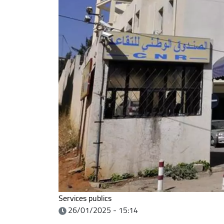
Services publics
26/01/2025 - 15:14