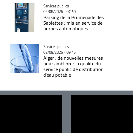
Catégorie
Services publics
03/08/2026 - 07:50
Parking de la Promenade des
Sablettes : mis en service de
bornes automatiques
Catégorie
Services publics
02/08/2026 - 09:15
Alger : de nouvelles mesures
pour améliorer la qualité du
service public de distribution
d'eau potable