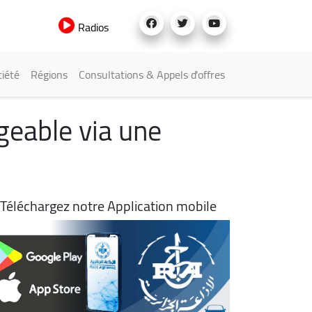
Radios
iété
Régions
Consultations & Appels d'offres
geable via une
Téléchargez notre Application mobile