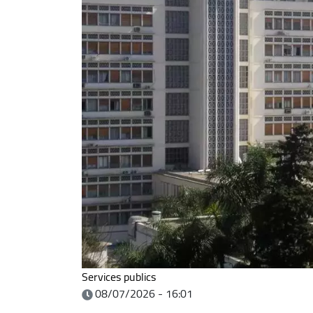
Services publics
08/07/2026 - 16:01