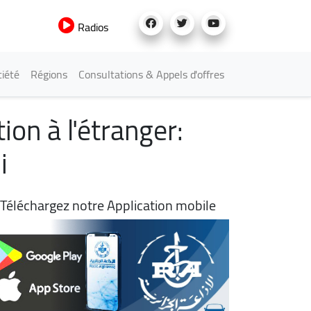
Radios
iété
Régions
Consultations & Appels d'offres
ion à l'étranger:
i
Téléchargez notre Application mobile