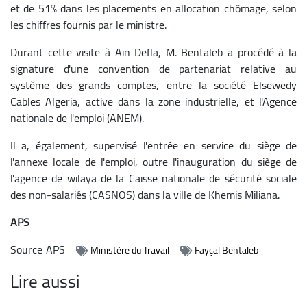
et de 51% dans les placements en allocation chômage, selon
les chiffres fournis par le ministre.
Durant cette visite à Ain Defla, M. Bentaleb a procédé à la
signature d'une convention de partenariat relative au
système des grands comptes, entre la société Elsewedy
Cables Algeria, active dans la zone industrielle, et l'Agence
nationale de l'emploi (ANEM).
Il a, également, supervisé l'entrée en service du siège de
l'annexe locale de l'emploi, outre l'inauguration du siège de
l'agence de wilaya de la Caisse nationale de sécurité sociale
des non-salariés (CASNOS) dans la ville de Khemis Miliana.
APS
Source
APS
Ministère du Travail
Fayçal Bentaleb
Lire aussi