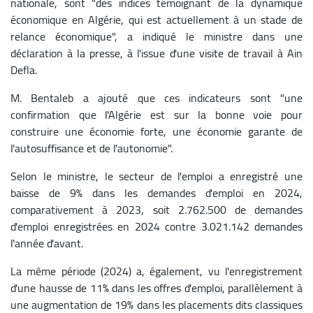
nationale, sont "des indices témoignant de la dynamique
économique en Algérie, qui est actuellement à un stade de
relance économique", a indiqué le ministre dans une
déclaration à la presse, à l'issue d'une visite de travail à Ain
Defla.
M. Bentaleb a ajouté que ces indicateurs sont "une
confirmation que l'Algérie est sur la bonne voie pour
construire une économie forte, une économie garante de
l'autosuffisance et de l'autonomie".
Selon le ministre, le secteur de l'emploi a enregistré une
baisse de 9% dans les demandes d'emploi en 2024,
comparativement à 2023, soit 2.762.500 de demandes
d'emploi enregistrées en 2024 contre 3.021.142 demandes
l'année d'avant.
La même période (2024) a, également, vu l'enregistrement
d'une hausse de 11% dans les offres d'emploi, parallèlement à
une augmentation de 19% dans les placements dits classiques