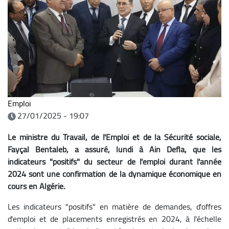
Emploi
27/01/2025 - 19:07
Le ministre du Travail, de l'Emploi et de la Sécurité sociale,
Fayçal Bentaleb, a assuré, lundi à Ain Defla, que les
indicateurs "positifs" du secteur de l'emploi durant l'année
2024 sont une confirmation de la dynamique économique en
cours en Algérie.
Les indicateurs "positifs" en matière de demandes, d'offres
d'emploi et de placements enregistrés en 2024, à l'échelle