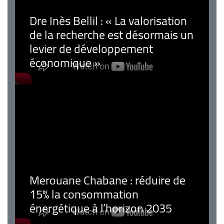
Dre Inès Bellil : « La valorisation
de la recherche est désormais un
levier de développement
économique »
Merouane Chabane : réduire de
15% la consommation
énergétique à l’horizon 2035