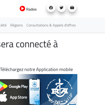
Radios
iété
Régions
Consultations & Appels d'offres
sera connecté à
Téléchargez notre Application mobile