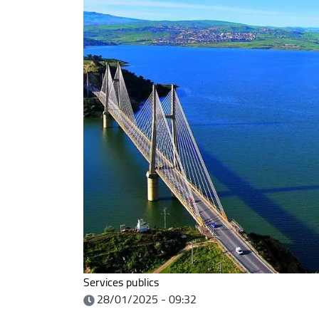
Services publics
28/01/2025 - 09:32